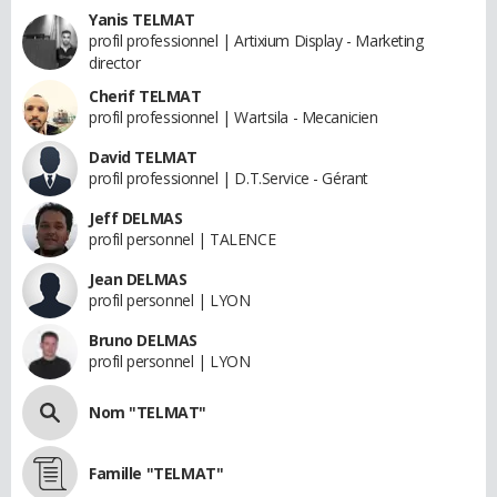
Yanis TELMAT
profil professionnel | Artixium Display - Marketing
director
Cherif TELMAT
profil professionnel | Wartsila - Mecanicien
David TELMAT
profil professionnel | D.T.Service - Gérant
Jeff DELMAS
profil personnel | TALENCE
Jean DELMAS
profil personnel | LYON
Bruno DELMAS
profil personnel | LYON
Nom "TELMAT"
Famille "TELMAT"