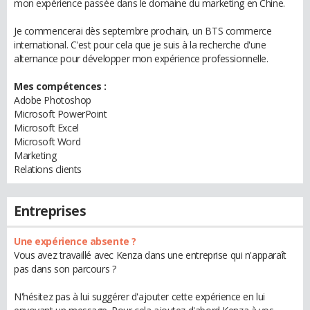
mon expérience passée dans le domaine du marketing en Chine.
Je commencerai dès septembre prochain, un BTS commerce
international. C'est pour cela que je suis à la recherche d'une
alternance pour développer mon expérience professionnelle.
Mes compétences :
Adobe Photoshop
Microsoft PowerPoint
Microsoft Excel
Microsoft Word
Marketing
Relations clients
Entreprises
Une expérience absente ?
Vous avez travaillé avec Kenza dans une entreprise qui n'apparaît
pas dans son parcours ?
N'hésitez pas à lui suggérer d'ajouter cette expérience en lui