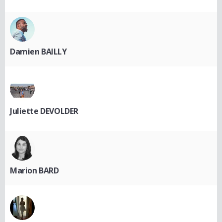
Damien BAILLY
Juliette DEVOLDER
Marion BARD