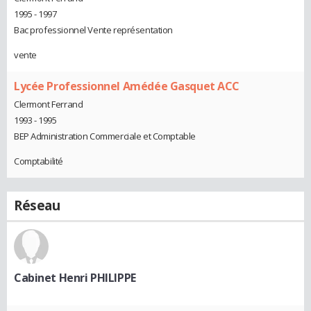
1995 - 1997
Bac professionnel Vente représentation
vente
Lycée Professionnel Amédée Gasquet ACC
Clermont Ferrand
1993 - 1995
BEP Administration Commerciale et Comptable
Comptabilité
Réseau
Cabinet Henri PHILIPPE