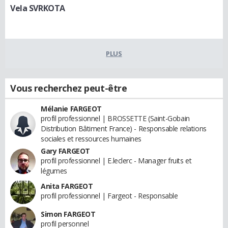
Vela SVRKOTA
PLUS
Vous recherchez peut-être
Mélanie FARGEOT
profil professionnel | BROSSETTE (Saint-Gobain
Distribution Bâtiment France) - Responsable relations
sociales et ressources humaines
Gary FARGEOT
profil professionnel | E.leclerc - Manager fruits et
légumes
Anita FARGEOT
profil professionnel | Fargeot - Responsable
Simon FARGEOT
profil personnel