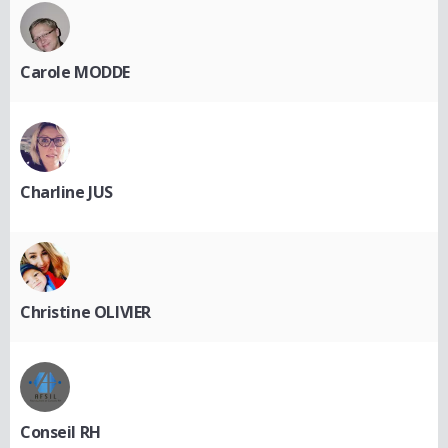
Carole MODDE
Charline JUS
Christine OLIVIER
Conseil RH