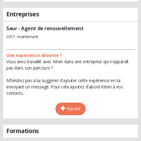
Entreprises
Saur
- Agent de renouvellement
2017 - maintenant
Une expérience absente ?
Vous avez travaillé avec Kévin dans une entreprise qui n'apparaît
pas dans son parcours ?
N'hésitez pas à lui suggérer d'ajouter cette expérience en lui
envoyant un message. Pour cela ajoutez d'abord Kévin à vos
contacts.
Ajouter
Formations