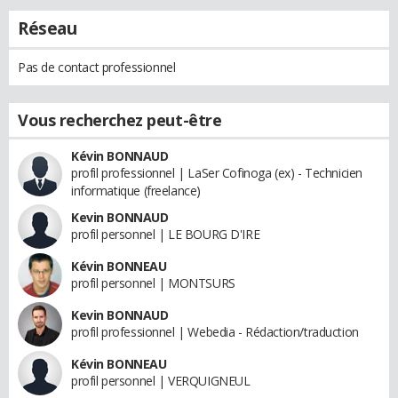
Réseau
Pas de contact professionnel
Vous recherchez peut-être
Kévin BONNAUD
profil professionnel | LaSer Cofinoga (ex) - Technicien
informatique (freelance)
Kevin BONNAUD
profil personnel | LE BOURG D'IRE
Kévin BONNEAU
profil personnel | MONTSURS
Kevin BONNAUD
profil professionnel | Webedia - Rédaction/traduction
Kévin BONNEAU
profil personnel | VERQUIGNEUL