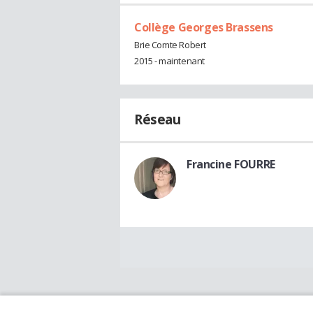
Collège Georges Brassens
Brie Comte Robert
2015 - maintenant
Réseau
Francine FOURRE