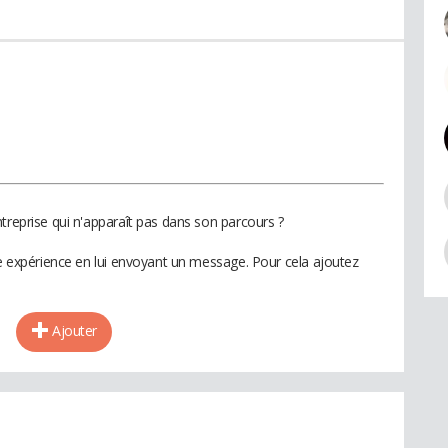
treprise qui n'apparaît pas dans son parcours ?
te expérience en lui envoyant un message. Pour cela ajoutez
Ajouter