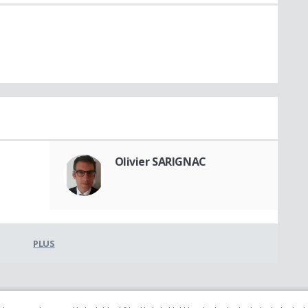
Olivier SARIGNAC
PLUS