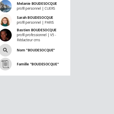
Melanie BOUDESOCQUE
profil personnel | CUERS
Sarah BOUDESOCQUE
profil personnel | PARIS
Bastien BOUDESOCQUE
profil professionnel | V5 -
Rédacteur cms
Nom "BOUDESOCQUE"
Famille "BOUDESOCQUE"