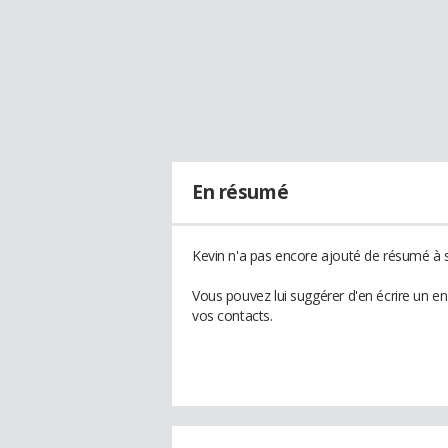
En résumé
Kevin n'a pas encore ajouté de résumé à s
Vous pouvez lui suggérer d'en écrire un e
vos contacts.