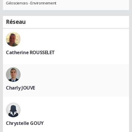
Géosciences - Environnement
Réseau
Catherine ROUSSELET
Charly JOUVE
Chrystelle GOUY