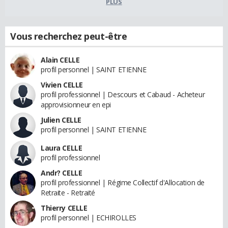
PLUS
Vous recherchez peut-être
Alain CELLE
profil personnel | SAINT ETIENNE
Vivien CELLE
profil professionnel | Descours et Cabaud - Acheteur
approvisionneur en epi
Julien CELLE
profil personnel | SAINT ETIENNE
Laura CELLE
profil professionnel
Andr? CELLE
profil professionnel | Régime Collectif d'Allocation de
Retraite - Retraité
Thierry CELLE
profil personnel | ECHIROLLES