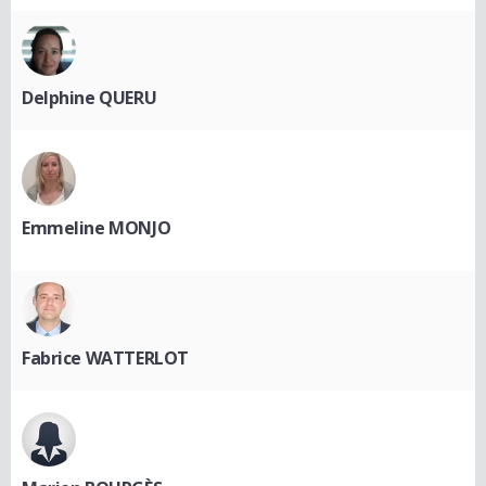
Delphine QUERU
Emmeline MONJO
Fabrice WATTERLOT