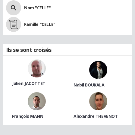
Nom "CELLE"
Famille "CELLE"
Ils se sont croisés
Julien JACOTTET
Nabil BOUKALA
François MANN
Alexandre THEVENOT