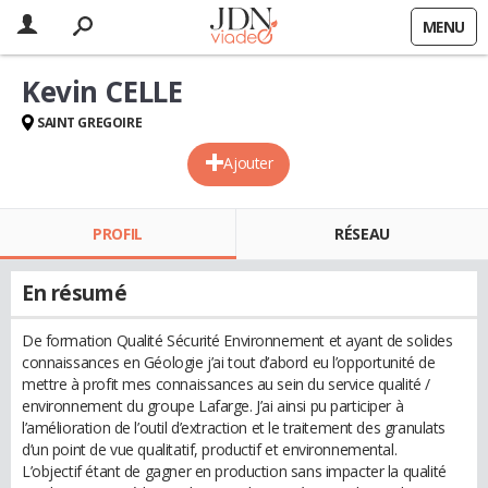
MENU
Kevin CELLE
SAINT GREGOIRE
Ajouter
PROFIL
RÉSEAU
En résumé
De formation Qualité Sécurité Environnement et ayant de solides
connaissances en Géologie j’ai tout d’abord eu l’opportunité de
mettre à profit mes connaissances au sein du service qualité /
environnement du groupe Lafarge. J’ai ainsi pu participer à
l’amélioration de l’outil d’extraction et le traitement des granulats
d’un point de vue qualitatif, productif et environnemental.
L’objectif étant de gagner en production sans impacter la qualité