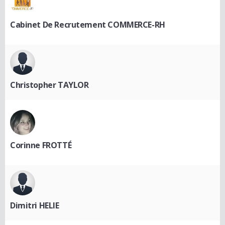
Cabinet De Recrutement COMMERCE-RH
Christopher TAYLOR
Corinne FROTTÉ
Dimitri HELIE