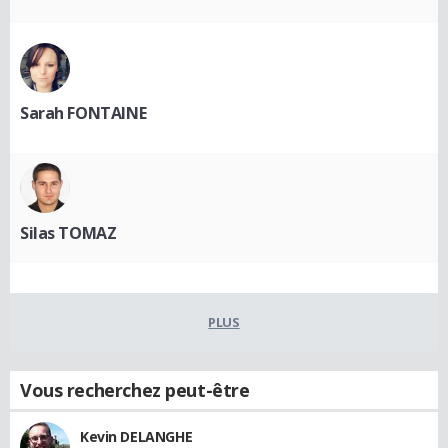
Sarah FONTAINE
Silas TOMAZ
PLUS
Vous recherchez peut-être
Kevin DELANGHE