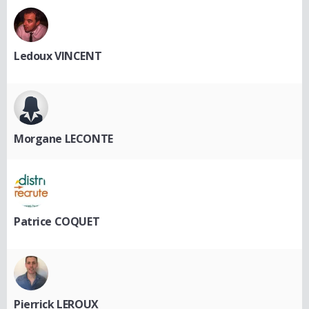
Ledoux VINCENT
Morgane LECONTE
Patrice COQUET
Pierrick LEROUX