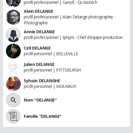
profil professionnel | Sanofi - Qc biotech
Alain DELANGE
profil professionnel | Alain Delange photographie -
Photographe
Annie DELANGE
profil professionnel | Iphym - Chef d'équipe production
Ciril DELANGE
profil personnel | BELLEVILLE
Julien DELANGE
profil personnel | PITTSBURGH
Sylvain DELANGHE
profil personnel | MOUVAUX
Nom "DELANGE"
Famille "DELANGE"