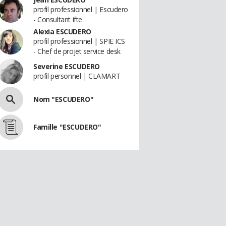
profil professionnel | Escudero
- Consultant ifte
Alexia ESCUDERO
profil professionnel | SPIE ICS
- Chef de projet service desk
Severine ESCUDERO
profil personnel | CLAMART
Nom "ESCUDERO"
Famille "ESCUDERO"