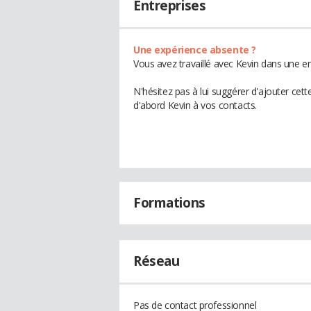
Entreprises
Une expérience absente ?
Vous avez travaillé avec Kevin dans une en
N'hésitez pas à lui suggérer d'ajouter cet
d'abord Kevin à vos contacts.
Formations
Réseau
Pas de contact professionnel