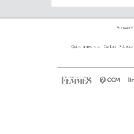
Annuaire
Qui sommes nous
Contact
Publicité