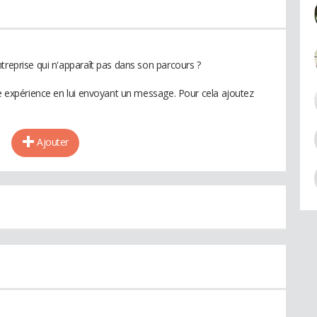
treprise qui n'apparaît pas dans son parcours ?
te expérience en lui envoyant un message. Pour cela ajoutez
Ajouter