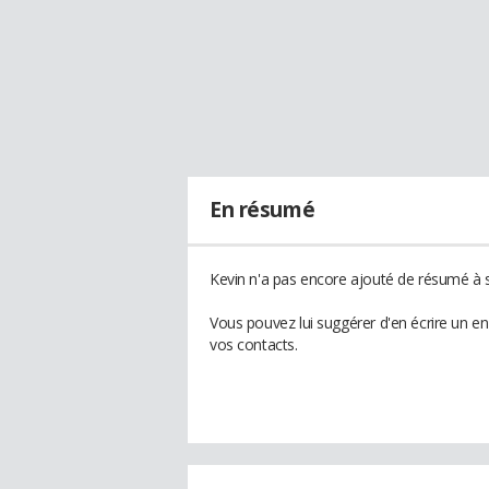
En résumé
Kevin n'a pas encore ajouté de résumé à s
Vous pouvez lui suggérer d'en écrire un e
vos contacts.