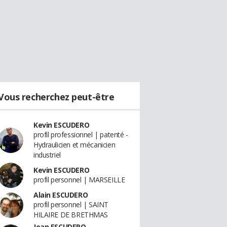
Vous recherchez peut-être
Kevin ESCUDERO
profil professionnel | patenté -
Hydraulicien et mécanicien
industriel
Kevin ESCUDERO
profil personnel | MARSEILLE
Alain ESCUDERO
profil personnel | SAINT
HILAIRE DE BRETHMAS
Jean ESCUDERO