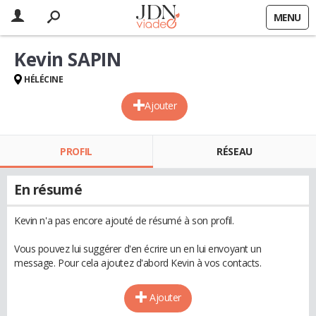
MENU
Kevin SAPIN
HÉLÉCINE
Ajouter
PROFIL
RÉSEAU
En résumé
Kevin n'a pas encore ajouté de résumé à son profil.
Vous pouvez lui suggérer d'en écrire un en lui envoyant un
message. Pour cela ajoutez d'abord Kevin à vos contacts.
Ajouter