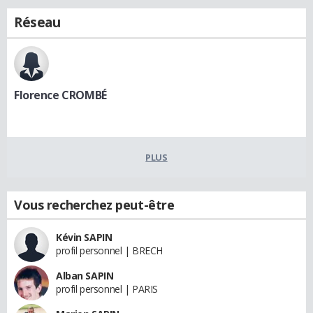
Réseau
Florence CROMBÉ
PLUS
Vous recherchez peut-être
Kévin SAPIN
profil personnel | BRECH
Alban SAPIN
profil personnel | PARIS