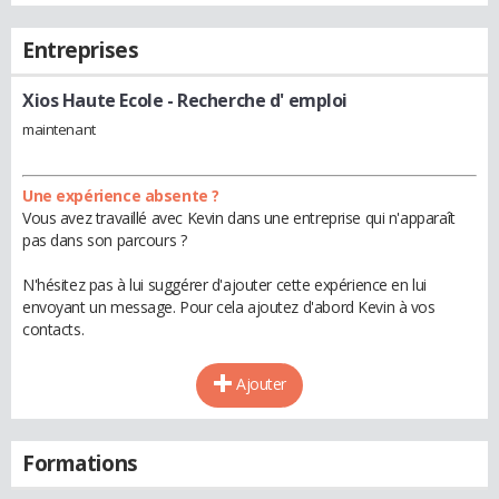
Entreprises
Xios Haute Ecole
- Recherche d' emploi
maintenant
Une expérience absente ?
Vous avez travaillé avec Kevin dans une entreprise qui n'apparaît
pas dans son parcours ?
N'hésitez pas à lui suggérer d'ajouter cette expérience en lui
envoyant un message. Pour cela ajoutez d'abord Kevin à vos
contacts.
Ajouter
Formations