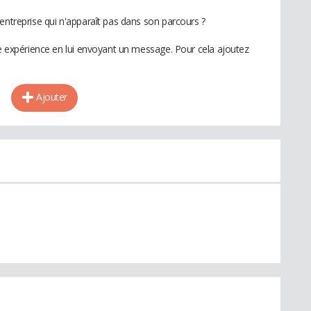
entreprise qui n'apparaît pas dans son parcours ?
te expérience en lui envoyant un message. Pour cela ajoutez
Ajouter