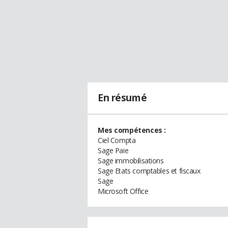
En résumé
Mes compétences :
Ciel Compta
Sage Paie
Sage immobilisations
Sage Etats comptables et fiscaux
Sage
Microsoft Office