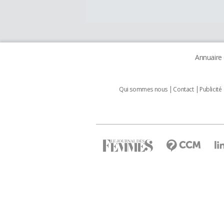
Annuaire
Qui sommes nous
Contact
Publicité