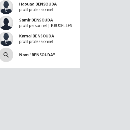
Haouaa BENSOUDA
profil professionnel
Samir BENSOUDA
profil personnel | BRUXELLES
Kamal BENSOUDA
profil professionnel
Nom "BENSOUDA"