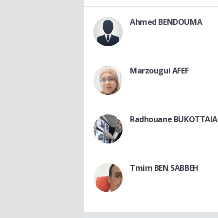
Ahmed BENDOUMA
Marzougui AFEF
Radhouane BUKOTTAIA
Tmim BEN SABBEH