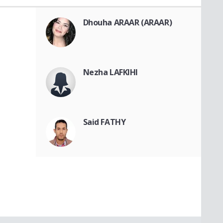
Dhouha ARAAR (ARAAR)
Nezha LAFKIHI
Said FATHY