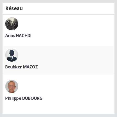
Réseau
Anas HACHDI
Boubker MAZOZ
Philippe DUBOURG