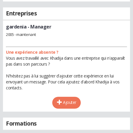
Entreprises
gardenia
- Manager
2005 - maintenant
Une expérience absente ?
Vous avez travaillé avec Khadija dans une entreprise qui n'apparaît
pas dans son parcours ?
N'hésitez pas à lui suggérer d'ajouter cette expérience en lui
envoyant un message. Pour cela ajoutez d'abord Khadija à vos
contacts.
Ajouter
Formations