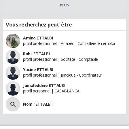
PLUS
Vous recherchez peut-être
Amina ETTALBI
profil professionnel | Anapec - Conseillère en emploi
Rabii ETTALBI
profil professionnel | Socitété - Comptable
Yacine ETTALBI
profil professionnel | Juridique - Coordinateur
Jamaleddine ETTALBI
profil personnel | CASABLANCA
Nom "ETTALBI"