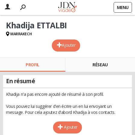
MENU
Khadija ETTALBI
MARRAKECH
Ajouter
PROFIL
RÉSEAU
En résumé
Khadija n'a pas encore ajouté de résumé à son profil.
Vous pouvez lui suggérer d'en écrire un en lui envoyant un
message. Pour cela ajoutez d'abord Khadija à vos contacts.
Ajouter