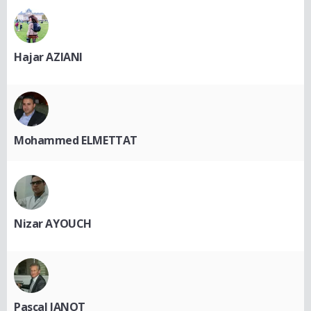
Hajar AZIANI
Mohammed ELMETTAT
Nizar AYOUCH
Pascal JANOT