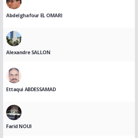
Abdelghafour EL OMARI
Alexandre SALLON
Ettaqui ABDESSAMAD
Farid NOUI