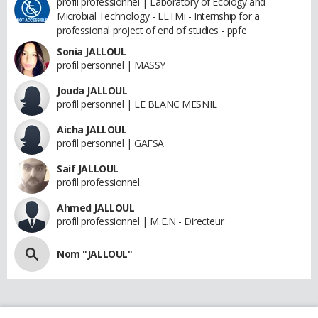
profil professionnel | Laboratory of Ecology and
Microbial Technology - LETMi - Internship for a
professional project of end of studies - ppfe
Sonia JALLOUL
profil personnel | MASSY
Jouda JALLOUL
profil personnel | LE BLANC MESNIL
Aicha JALLOUL
profil personnel | GAFSA
Saif JALLOUL
profil professionnel
Ahmed JALLOUL
profil professionnel | M.E.N - Directeur
Nom "JALLOUL"