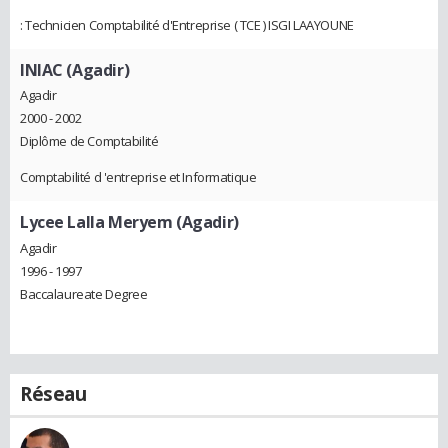
: Technicien Comptabilité d'Entreprise ( TCE ) ISGI LAAYOUNE
INIAC (Agadir)
Agadir
2000 - 2002
Diplôme de Comptabilité
Comptabilité d 'entreprise et Informatique
Lycee Lalla Meryem (Agadir)
Agadir
1996 - 1997
Baccalaureate Degree
Réseau