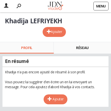
MENU
Khadija LEFRIYEKH
Ajouter
PROFIL
RÉSEAU
En résumé
Khadija n'a pas encore ajouté de résumé à son profil.
Vous pouvez lui suggérer d'en écrire un en lui envoyant un
message. Pour cela ajoutez d'abord Khadija à vos contacts.
Ajouter