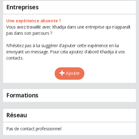
Entreprises
Une expérience absente ?
Vous avez travaillé avec Khadija dans une entreprise qui n'apparaît
pas dans son parcours ?
N'hésitez pas à lui suggérer d'ajouter cette expérience en lui
envoyant un message. Pour cela ajoutez d'abord Khadija à vos
contacts.
Ajouter
Formations
Réseau
Pas de contact professionnel