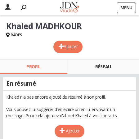
MENU
Khaled MADHKOUR
RADES
Ajouter
PROFIL
RÉSEAU
En résumé
Khaled n'a pas encore ajouté de résumé à son profil.
Vous pouvez lui suggérer d'en écrire un en lui envoyant un
message. Pour cela ajoutez d'abord Khaled à vos contacts.
Ajouter