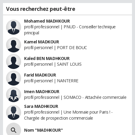
Vous recherchez peut-être
Mohamed MADHKOUR
profil professionnel | PNUD - Conseiller technique
principal
Kamel MADKOUR
profil personnel | PORT DE BOUC
Kaled BEN MADHKOUR
profil personnel | SAINT LOUIS
Farid MADKOUR
profil personnel | NANTERRE
Imen MADHKOUR
profil professionnel | SOMACO - Attachée commerciale
Sara MADHKOUR
profil professionnel | Une Monnaie pour Paris ! -
Chargée de prospection commerciale
Nom "MADHKOUR"