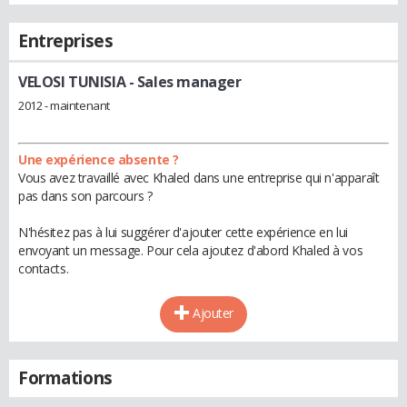
Entreprises
VELOSI TUNISIA
- Sales manager
2012 - maintenant
Une expérience absente ?
Vous avez travaillé avec Khaled dans une entreprise qui n'apparaît
pas dans son parcours ?
N'hésitez pas à lui suggérer d'ajouter cette expérience en lui
envoyant un message. Pour cela ajoutez d'abord Khaled à vos
contacts.
Ajouter
Formations