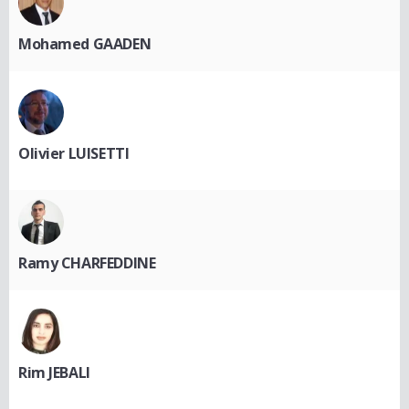
Mohamed GAADEN
Olivier LUISETTI
Ramy CHARFEDDINE
Rim JEBALI