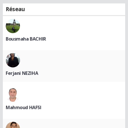
Réseau
Bousmaha BACHIR
Ferjani NEZIHA
Mahmoud HAFSI