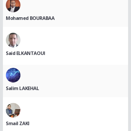
Mohamed BOURABAA
Said ELKANTAOUI
Salim LAKEHAL
Smail ZAKI