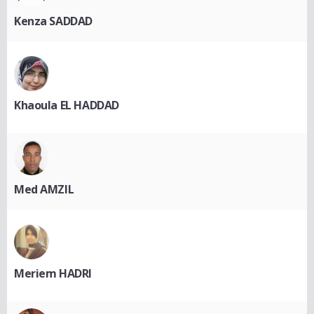
Kenza SADDAD
Khaoula EL HADDAD
Med AMZIL
Meriem HADRI