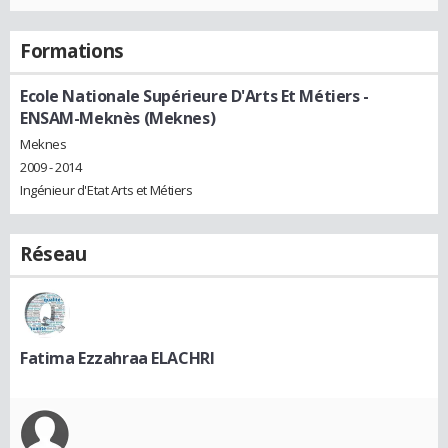
Formations
Ecole Nationale Supérieure D'Arts Et Métiers -
ENSAM-Meknès (Meknes)
Meknes
2009 - 2014
Ingénieur d'Etat Arts et Métiers
Réseau
Fatima Ezzahraa ELACHRI