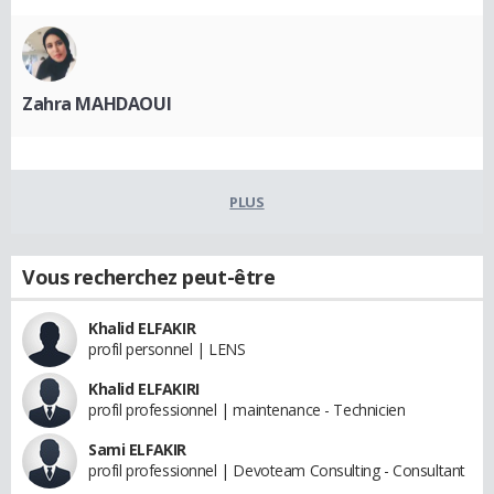
Zahra MAHDAOUI
PLUS
Vous recherchez peut-être
Khalid ELFAKIR
profil personnel | LENS
Khalid ELFAKIRI
profil professionnel | maintenance - Technicien
Sami ELFAKIR
profil professionnel | Devoteam Consulting - Consultant