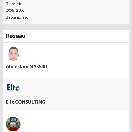
Berrechid
2006 - 2006
Baccalauréat
Réseau
Abdeslam NASSIRI
Eltc CONSULTING