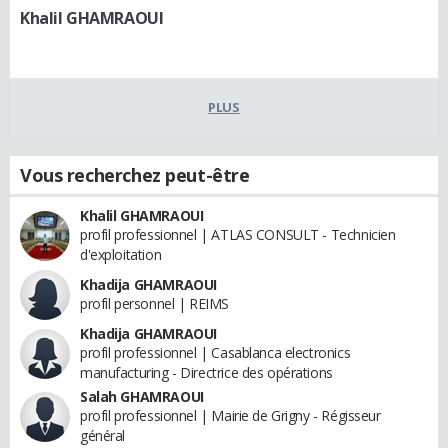
Khalil GHAMRAOUI
PLUS
Vous recherchez peut-être
Khalil GHAMRAOUI
profil professionnel | ATLAS CONSULT - Technicien
d'exploitation
Khadija GHAMRAOUI
profil personnel | REIMS
Khadija GHAMRAOUI
profil professionnel | Casablanca electronics
manufacturing - Directrice des opérations
Salah GHAMRAOUI
profil professionnel | Mairie de Grigny - Régisseur
général