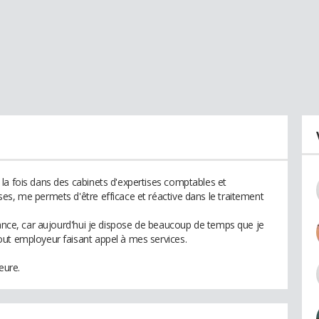
la fois dans des cabinets d'expertises comptables et
es, me permets d'être efficace et réactive dans le traitement
lance, car aujourd'hui je dispose de beaucoup de temps que je
ut employeur faisant appel à mes services.
eure.