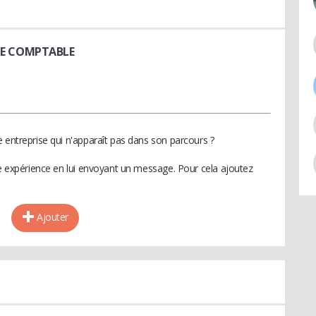
LE COMPTABLE
 entreprise qui n'apparaît pas dans son parcours ?
te expérience en lui envoyant un message. Pour cela ajoutez
Ajouter