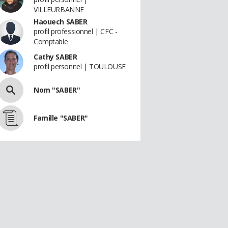
VILLEURBANNE
Haouech SABER
profil professionnel | CFC -
Comptable
Cathy SABER
profil personnel | TOULOUSE
Nom "SABER"
Famille "SABER"