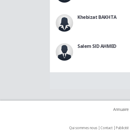
Khebizat BAKHTA
Salem SID AHMED
Annuaire
Qui sommes nous
Contact
Publicité