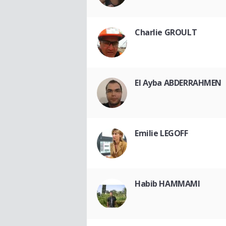
Charlie GROULT
El Ayba ABDERRAHMEN
Emilie LEGOFF
Habib HAMMAMI