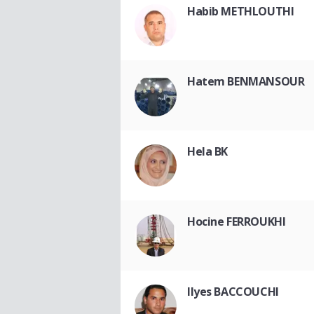
Habib METHLOUTHI
Hatem BENMANSOUR
Hela BK
Hocine FERROUKHI
Ilyes BACCOUCHI