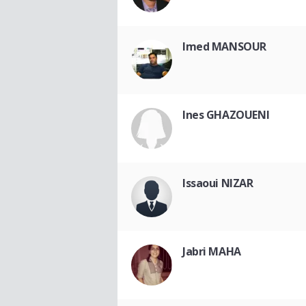
Imed MANSOUR
Ines GHAZOUENI
Issaoui NIZAR
Jabri MAHA