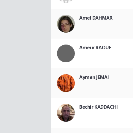
Amel DAHMAR
Ameur RAOUF
Aymen JEMAI
Bechir KADDACHI