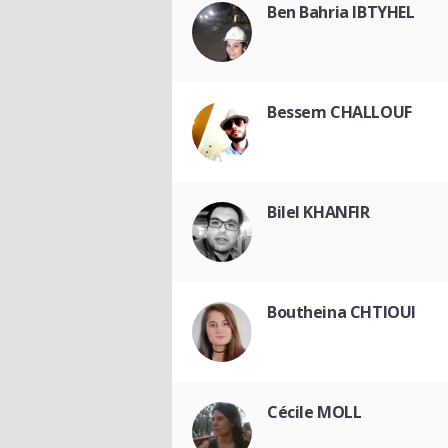
Ben Bahria IBTYHEL
Bessem CHALLOUF
Bilel KHANFIR
Boutheina CHTIOUI
Cécile MOLL