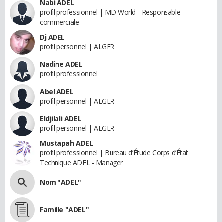
Nabi ADEL
profil professionnel | MD World - Responsable
commerciale
Dj ADEL
profil personnel | ALGER
Nadine ADEL
profil professionnel
Abel ADEL
profil personnel | ALGER
Eldjilali ADEL
profil personnel | ALGER
Mustapah ADEL
profil professionnel | Bureau d’Étude Corps d’État
Technique ADEL - Manager
Nom "ADEL"
Famille "ADEL"