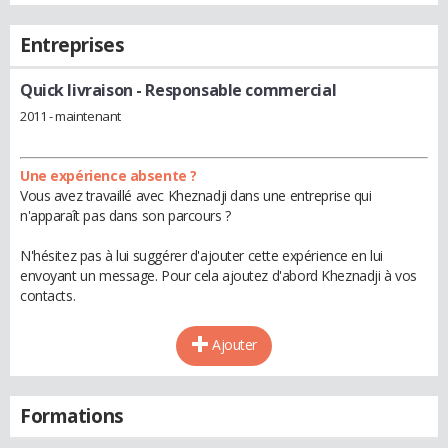
Entreprises
Quick livraison
- Responsable commercial
2011 - maintenant
Une expérience absente ?
Vous avez travaillé avec Kheznadji dans une entreprise qui
n'apparaît pas dans son parcours ?
N'hésitez pas à lui suggérer d'ajouter cette expérience en lui
envoyant un message. Pour cela ajoutez d'abord Kheznadji à vos
contacts.
Ajouter
Formations