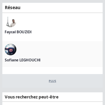
Réseau
Faycal BOUZIDI
Sofiane LEGHOUCHI
PLUS
Vous recherchez peut-être