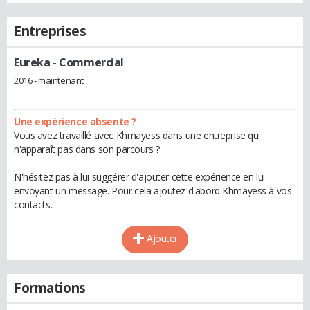
Entreprises
Eureka
- Commercial
2016 - maintenant
Une expérience absente ?
Vous avez travaillé avec Khmayess dans une entreprise qui
n'apparaît pas dans son parcours ?
N'hésitez pas à lui suggérer d'ajouter cette expérience en lui
envoyant un message. Pour cela ajoutez d'abord Khmayess à vos
contacts.
Ajouter
Formations