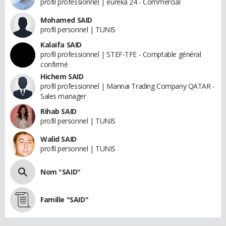
profil professionnel | eureka 24 - Commercial
Mohamed SAID
profil personnel | TUNIS
Kalaifa SAID
profil professionnel | STEF-TFE - Comptable général
confirmé
Hichem SAID
profil professionnel | Mannai Trading Company QATAR -
Sales manager
Rihab SAID
profil personnel | TUNIS
Walid SAID
profil personnel | TUNIS
Nom "SAID"
Famille "SAID"