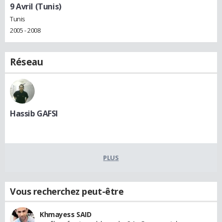
9 Avril (Tunis)
Tunis
2005 - 2008
Réseau
Hassib GAFSI
PLUS
Vous recherchez peut-être
Khmayess SAID