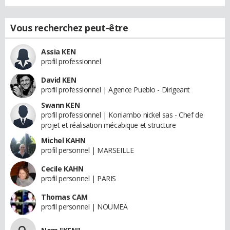
Vous recherchez peut-être
Assia KEN
profil professionnel
David KEN
profil professionnel | Agence Pueblo - Dirigeant
Swann KEN
profil professionnel | Koniambo nickel sas - Chef de
projet et réalisation mécabique et structure
Michel KAHN
profil personnel | MARSEILLE
Cecile KAHN
profil personnel | PARIS
Thomas CAM
profil personnel | NOUMEA