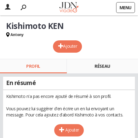
MENU
Kishimoto KEN
Antony
Ajouter
PROFIL
RÉSEAU
En résumé
Kishimoto n'a pas encore ajouté de résumé à son profil.
Vous pouvez lui suggérer d'en écrire un en lui envoyant un
message. Pour cela ajoutez d'abord Kishimoto à vos contacts.
Ajouter