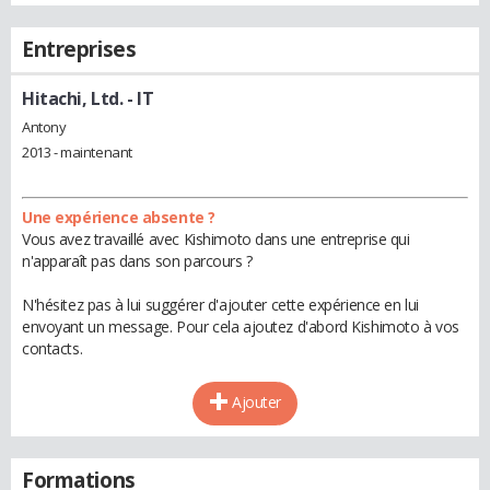
Entreprises
Hitachi, Ltd.
- IT
Antony
2013 - maintenant
Une expérience absente ?
Vous avez travaillé avec Kishimoto dans une entreprise qui
n'apparaît pas dans son parcours ?
N'hésitez pas à lui suggérer d'ajouter cette expérience en lui
envoyant un message. Pour cela ajoutez d'abord Kishimoto à vos
contacts.
Ajouter
Formations