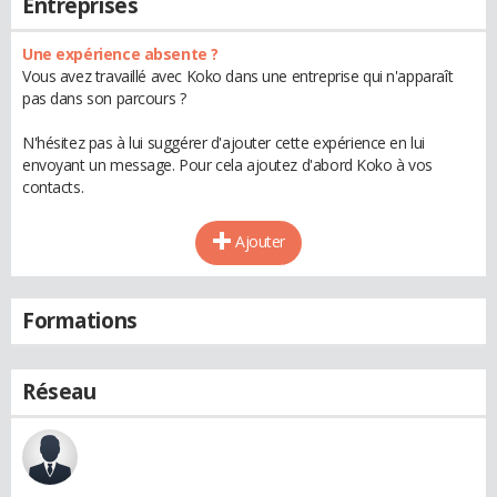
Entreprises
Une expérience absente ?
Vous avez travaillé avec Koko dans une entreprise qui n'apparaît
pas dans son parcours ?
N'hésitez pas à lui suggérer d'ajouter cette expérience en lui
envoyant un message. Pour cela ajoutez d'abord Koko à vos
contacts.
Ajouter
Formations
Réseau