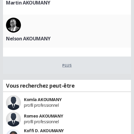
Martin AKOUMANY
Nelson AKOUMANY
PLUS
Vous recherchez peut-être
Komla AKOUMANY
profil professionnel
Romeo AKOUMANY
profil professionnel
Koffi D. AKOUMANY