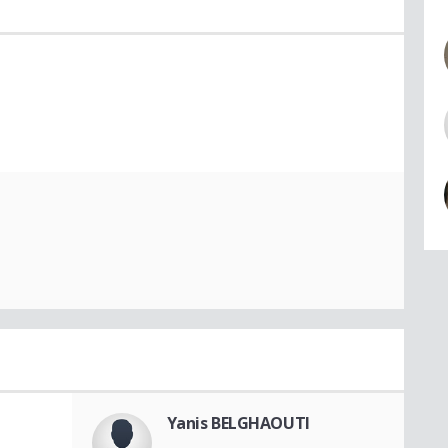
Yanis BELGHAOUTI