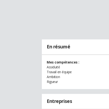
En résumé
Mes compétences :
Assiduité
Travail en équipe
Ambition
Rigueur
Entreprises