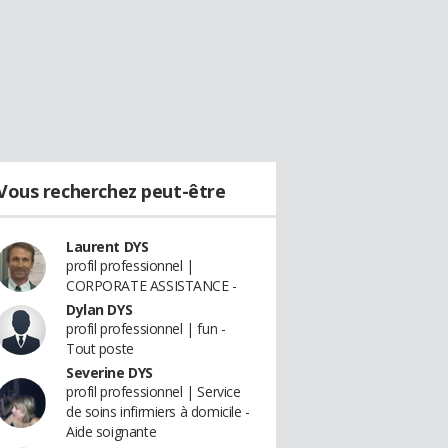
Vous recherchez peut-être
Laurent DYS
profil professionnel |
CORPORATE ASSISTANCE -
Dylan DYS
profil professionnel | fun -
Tout poste
Severine DYS
profil professionnel | Service
de soins infirmiers à domicile -
Aide soignante