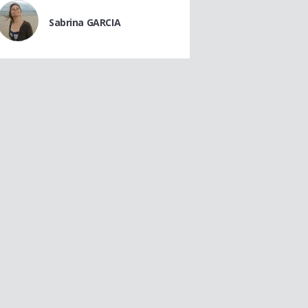
Sabrina GARCIA