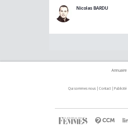
Nicolas BARDU
Annuaire
Qui sommes nous
Contact
Publicité