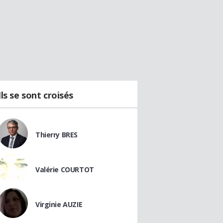
Ils se sont croisés
Thierry BRES
Valérie COURTOT
Virginie AUZIE