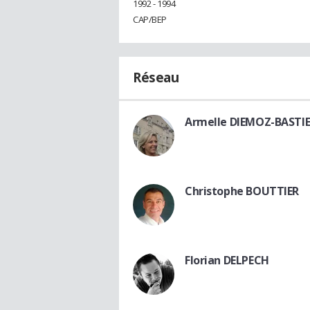
1992 - 1994
CAP/BEP
Réseau
Armelle DIEMOZ-BASTI
Christophe BOUTTIER
Florian DELPECH