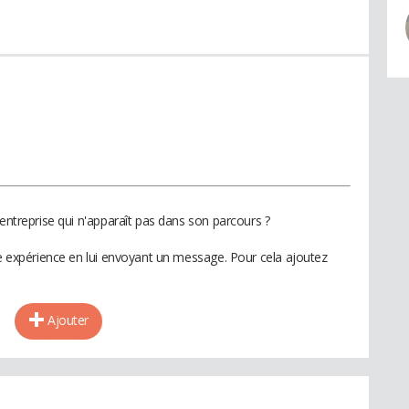
 entreprise qui n'apparaît pas dans son parcours ?
te expérience en lui envoyant un message. Pour cela ajoutez
Ajouter