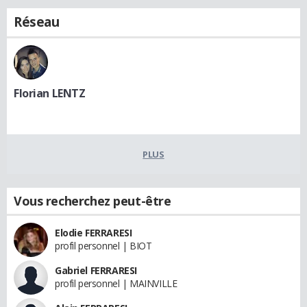
Réseau
Florian LENTZ
PLUS
Vous recherchez peut-être
Elodie FERRARESI
profil personnel | BIOT
Gabriel FERRARESI
profil personnel | MAINVILLE