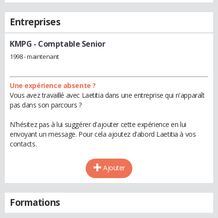
Entreprises
KMPG
- Comptable Senior
1998 - maintenant
Une expérience absente ?
Vous avez travaillé avec Laetitia dans une entreprise qui n'apparaît
pas dans son parcours ?
N'hésitez pas à lui suggérer d'ajouter cette expérience en lui
envoyant un message. Pour cela ajoutez d'abord Laetitia à vos
contacts.
Ajouter
Formations