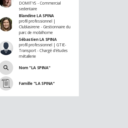
DOMITYS - Commercial
sedentaire
Blandine LA SPINA
profil professionnel |
Clublasirene - Gestionnaire du
parc de mobilhome
Sébastien LA SPINA
profil professionnel | GTIE-
Transport - Chargé d'études
métallerie
Nom "LA SPINA"
Famille "LA SPINA"