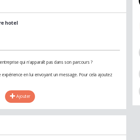
re hotel
 entreprise qui n'apparaît pas dans son parcours ?
te expérience en lui envoyant un message. Pour cela ajoutez
Ajouter