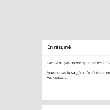
En résumé
Laëtitia n'a pas encore ajouté de résumé à
Vous pouvez lui suggérer d'en écrire un en
vos contacts.