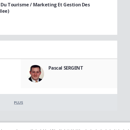
Du Tourisme / Marketing Et Gestion Des
llee)
Pascal SERGENT
PLUS