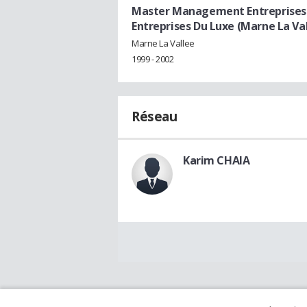
Master Management Entreprises 
Entreprises Du Luxe (Marne La Va
Marne La Vallee
1999 - 2002
Réseau
Karim CHAIA