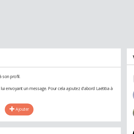
 son profil.
 lui envoyant un message. Pour cela ajoutez d'abord Laëtitia à
Ajouter