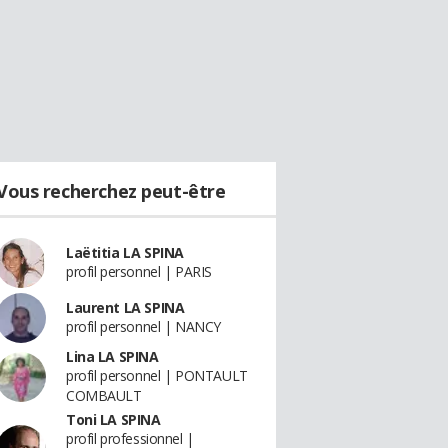
Vous recherchez peut-être
Laëtitia LA SPINA
profil personnel | PARIS
Laurent LA SPINA
profil personnel | NANCY
Lina LA SPINA
profil personnel | PONTAULT
COMBAULT
Toni LA SPINA
profil professionnel |