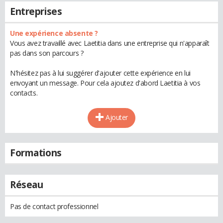
Entreprises
Une expérience absente ?
Vous avez travaillé avec Laetitia dans une entreprise qui n'apparaît
pas dans son parcours ?
N'hésitez pas à lui suggérer d'ajouter cette expérience en lui
envoyant un message. Pour cela ajoutez d'abord Laetitia à vos
contacts.
Ajouter
Formations
Réseau
Pas de contact professionnel