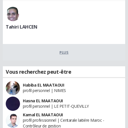
Tahiri LAHCEN
PLUS
Vous recherchez peut-être
Habiba EL MAATAOUI
profil personnel | NIMES
Hasna EL MAATAOUI
profil personnel | LE PETIT-QUEVILLY
Kamal EL MAATAOUI
profil professionnel | Centarale laitiére Maroc -
Contrôleur de gestion