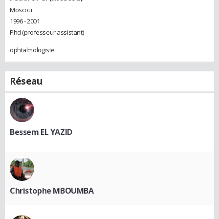
Moscou
1996 - 2001
Phd (professeur assistant)
ophtalmologiste
Réseau
Bessem EL YAZID
Christophe MBOUMBA