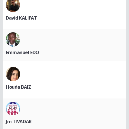
David KALIFAT
Emmanuel EDO
Houda BAIZ
Jm TIVADAR