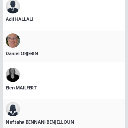
Adil HALLALI
Daniel ORJEBIN
Elen MAILFERT
Neftaha BENNANI BENJELLOUN