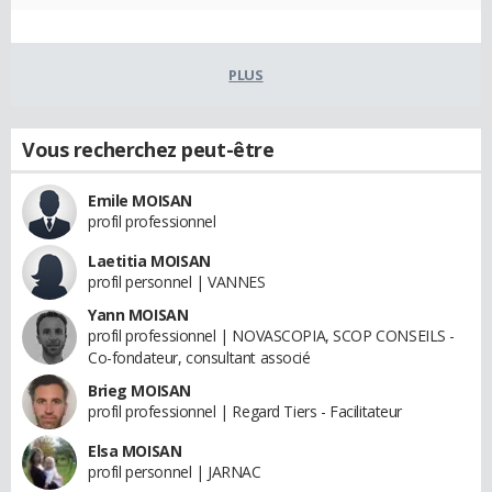
PLUS
Vous recherchez peut-être
Emile MOISAN
profil professionnel
Laetitia MOISAN
profil personnel | VANNES
Yann MOISAN
profil professionnel | NOVASCOPIA, SCOP CONSEILS -
Co-fondateur, consultant associé
Brieg MOISAN
profil professionnel | Regard Tiers - Facilitateur
Elsa MOISAN
profil personnel | JARNAC