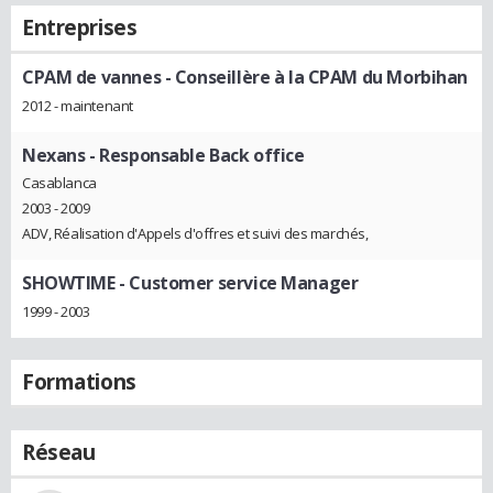
Entreprises
CPAM de vannes
- Conseillère à la CPAM du Morbihan
2012 - maintenant
Nexans
- Responsable Back office
Casablanca
2003 - 2009
ADV, Réalisation d'Appels d'offres et suivi des marchés,
SHOWTIME
- Customer service Manager
1999 - 2003
Formations
Réseau