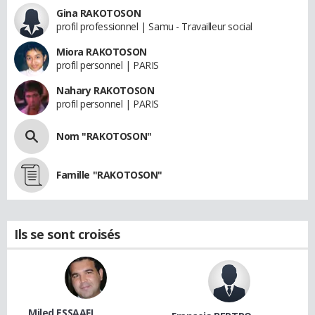
Gina RAKOTOSON
profil professionnel | Samu - Travailleur social
Miora RAKOTOSON
profil personnel | PARIS
Nahary RAKOTOSON
profil personnel | PARIS
Nom "RAKOTOSON"
Famille "RAKOTOSON"
Ils se sont croisés
Miled ESSAAFI