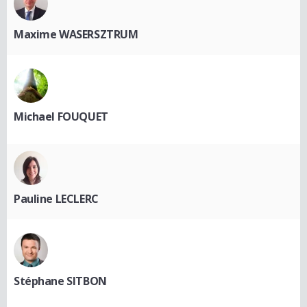
Maxime WASERSZTRUM
Michael FOUQUET
Pauline LECLERC
Stéphane SITBON