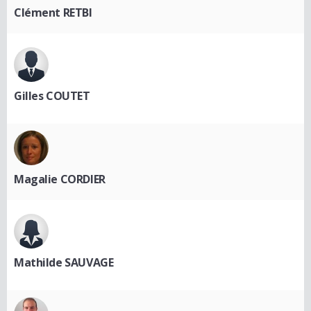
Clément RETBI
Gilles COUTET
Magalie CORDIER
Mathilde SAUVAGE