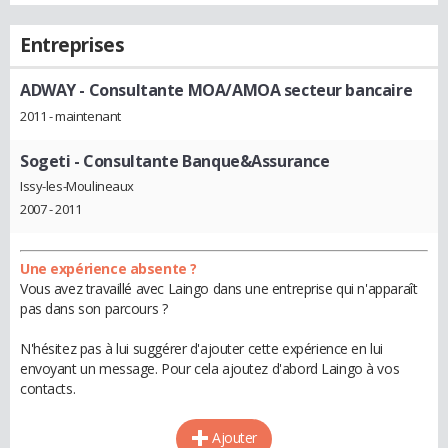
Entreprises
ADWAY
- Consultante MOA/AMOA secteur bancaire
2011 - maintenant
Sogeti
- Consultante Banque&Assurance
Issy-les-Moulineaux
2007 - 2011
Une expérience absente ?
Vous avez travaillé avec Laingo dans une entreprise qui n'apparaît
pas dans son parcours ?
N'hésitez pas à lui suggérer d'ajouter cette expérience en lui
envoyant un message. Pour cela ajoutez d'abord Laingo à vos
contacts.
Ajouter