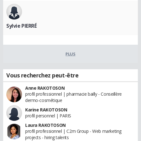
Sylvie PIERRÉ
PLUS
Vous recherchez peut-être
Anne RAKOTOSON
profil professionnel | pharmacie bailly - Conseillère
dermo-cosmétique
Karine RAKOTOSON
profil personnel | PARIS
Laura RAKOTOSON
profil professionnel | C2m Group - Web marketing
projects - hiring talents