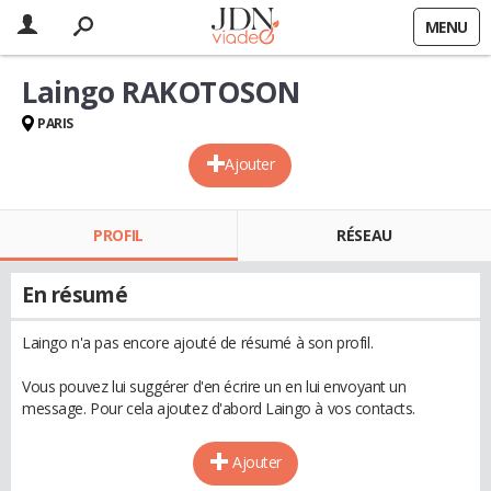
MENU
Laingo RAKOTOSON
PARIS
Ajouter
PROFIL
RÉSEAU
En résumé
Laingo n'a pas encore ajouté de résumé à son profil.
Vous pouvez lui suggérer d'en écrire un en lui envoyant un
message. Pour cela ajoutez d'abord Laingo à vos contacts.
Ajouter