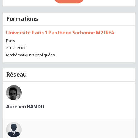
Formations
Université Paris 1 Pantheon Sorbonne M2 IRFA
Paris
2002 - 2007
Mathématiques Appliquées
Réseau
Aurélien BANDU