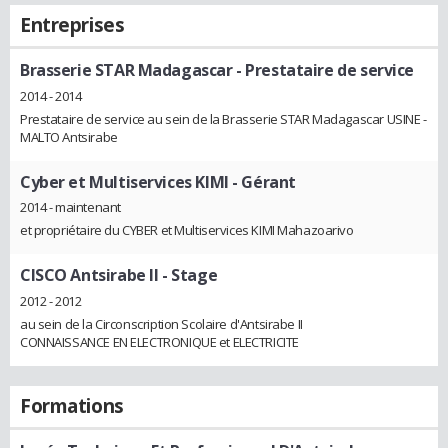
Entreprises
Brasserie STAR Madagascar
- Prestataire de service
2014 - 2014
Prestataire de service au sein de la Brasserie STAR Madagascar USINE -
MALTO Antsirabe
Cyber et Multiservices KIMI
- Gérant
2014 - maintenant
et propriétaire du CYBER et Multiservices KIMI Mahazoarivo
CISCO Antsirabe II
- Stage
2012 - 2012
au sein de la Circonscription Scolaire d'Antsirabe II
CONNAISSANCE EN ELECTRONIQUE et ELECTRICITE
Formations