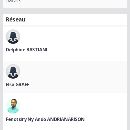
LANGUES
Réseau
Delphine BASTIANI
Elsa GRAEF
Fenotsiry Ny Ando ANDRIANARISON