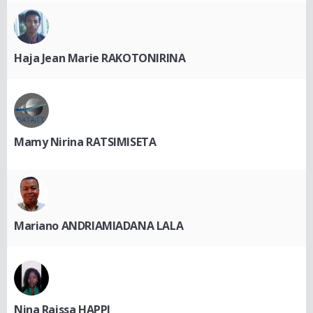
Haja Jean Marie RAKOTONIRINA
Mamy Nirina RATSIMISETA
Mariano ANDRIAMIADANA LALA
Nina Raissa HAPPI