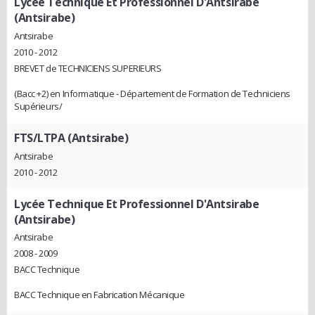
Lycée Technique Et Professionnel D'Antsirabe
(Antsirabe)
Antsirabe
2010 - 2012
BREVET de TECHNICIENS SUPERIEURS
(Bacc +2) en Informatique - Département de Formation de Techniciens
Supérieurs/
FTS/LTPA (Antsirabe)
Antsirabe
2010 - 2012
Lycée Technique Et Professionnel D'Antsirabe
(Antsirabe)
Antsirabe
2008 - 2009
BACC Technique
BACC Technique en Fabrication Mécanique