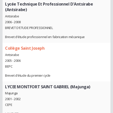
Lycée Technique Et Professionnel D'Antsirabe
(Antsirabe)
Antsirabe
2006 - 2008
BREVET D'ETUDE PROFESSIONNEL
Brevet d'étude professionnel en fabrication mécanique
Collège Saint Joseph
Antsirabe
2005 - 2006
BEPC
Brevet d'étude du premier cycle
LYCEE MONTFORT SAINT GABRIEL (Majunga)
Majunga
2001 - 2002
CEPE