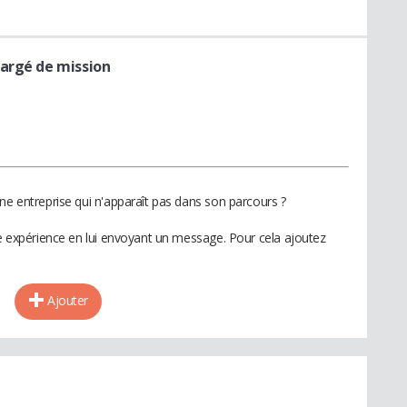
argé de mission
ne entreprise qui n'apparaît pas dans son parcours ?
te expérience en lui envoyant un message. Pour cela ajoutez
Ajouter