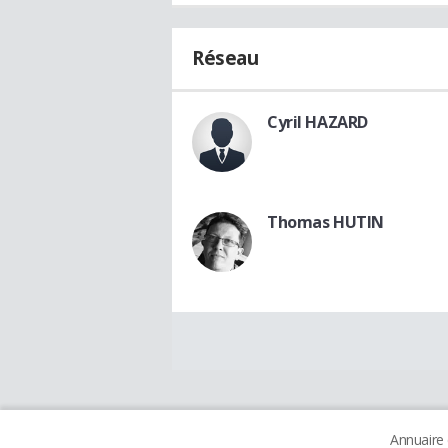
Réseau
Cyril HAZARD
Thomas HUTIN
Annuaire