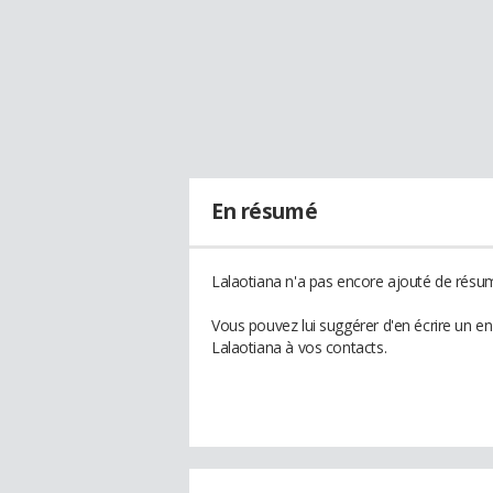
En résumé
Lalaotiana n'a pas encore ajouté de résum
Vous pouvez lui suggérer d'en écrire un e
Lalaotiana à vos contacts.