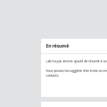
En résumé
Lali n'a pas encore ajouté de résumé à son
Vous pouvez lui suggérer d'en écrire un en
contacts.