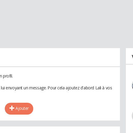
 profil.
 lui envoyant un message. Pour cela ajoutez d'abord Lali à vos
Ajouter