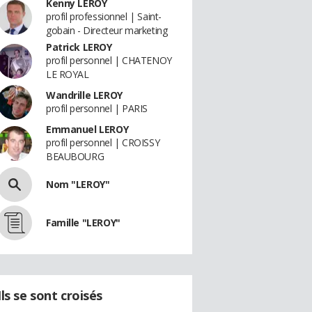
Kenny LEROY
profil professionnel | Saint-
gobain - Directeur marketing
Patrick LEROY
profil personnel | CHATENOY
LE ROYAL
Wandrille LEROY
profil personnel | PARIS
Emmanuel LEROY
profil personnel | CROISSY
BEAUBOURG
Nom "LEROY"
Famille "LEROY"
Ils se sont croisés