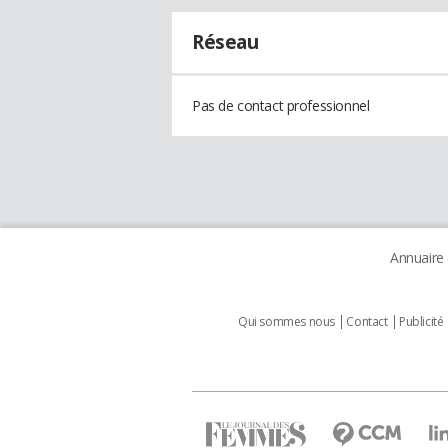
Réseau
Pas de contact professionnel
Annuaire
Qui sommes nous
Contact
Publicité