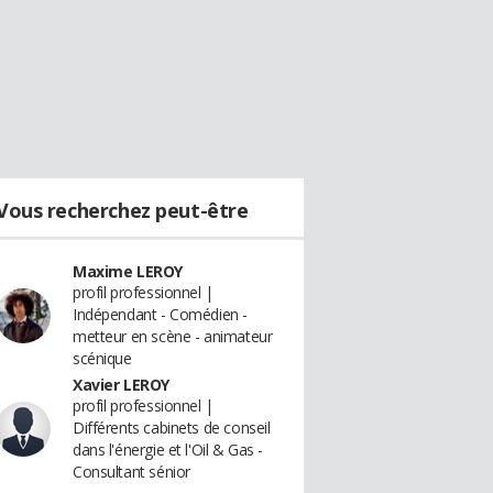
Vous recherchez peut-être
Maxime LEROY
profil professionnel |
Indépendant - Comédien -
metteur en scène - animateur
scénique
Xavier LEROY
profil professionnel |
Différents cabinets de conseil
dans l'énergie et l'Oil & Gas -
Consultant sénior