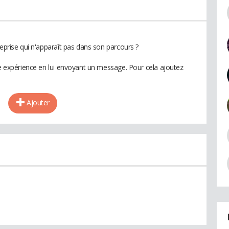
reprise qui n'apparaît pas dans son parcours ?
te expérience en lui envoyant un message. Pour cela ajoutez
Ajouter