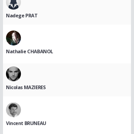
Nadege PRAT
Nathalie CHABANOL
Nicolas MAZIERES
Vincent BRUNEAU