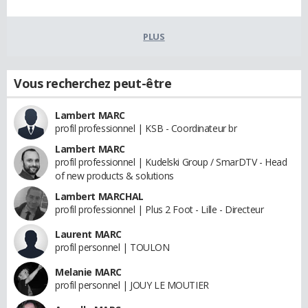
PLUS
Vous recherchez peut-être
Lambert MARC
profil professionnel | KSB - Coordinateur br
Lambert MARC
profil professionnel | Kudelski Group / SmarDTV - Head
of new products & solutions
Lambert MARCHAL
profil professionnel | Plus 2 Foot - Lille - Directeur
Laurent MARC
profil personnel | TOULON
Melanie MARC
profil personnel | JOUY LE MOUTIER