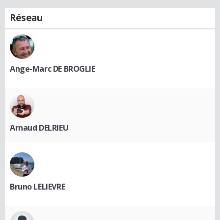
Réseau
Ange-Marc DE BROGLIE
Arnaud DELRIEU
Bruno LELIEVRE