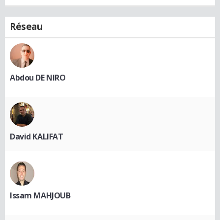
Réseau
Abdou DE NIRO
David KALIFAT
Issam MAHJOUB