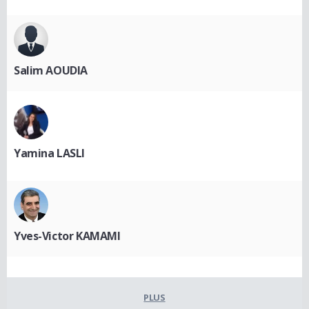
Salim AOUDIA
Yamina LASLI
Yves-Victor KAMAMI
PLUS