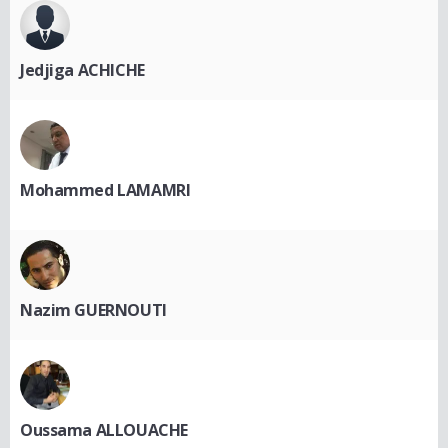
Jedjiga ACHICHE
Mohammed LAMAMRI
Nazim GUERNOUTI
Oussama ALLOUACHE