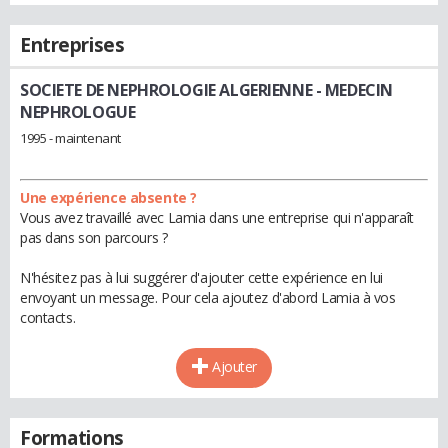
Entreprises
SOCIETE DE NEPHROLOGIE ALGERIENNE
- MEDECIN
NEPHROLOGUE
1995 - maintenant
Une expérience absente ?
Vous avez travaillé avec Lamia dans une entreprise qui n'apparaît
pas dans son parcours ?
N'hésitez pas à lui suggérer d'ajouter cette expérience en lui
envoyant un message. Pour cela ajoutez d'abord Lamia à vos
contacts.
Ajouter
Formations