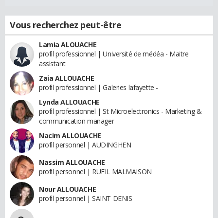
Vous recherchez peut-être
Lamia ALOUACHE
profil professionnel | Université de médéa - Maitre
assistant
Zaia ALLOUACHE
profil professionnel | Galeries lafayette -
Lynda ALLOUACHE
profil professionnel | St Microelectronics - Marketing &
communication manager
Nacim ALLOUACHE
profil personnel | AUDINGHEN
Nassim ALLOUACHE
profil personnel | RUEIL MALMAISON
Nour ALLOUACHE
profil personnel | SAINT DENIS