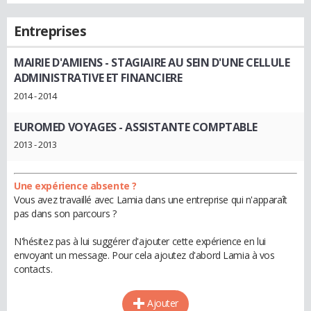
Entreprises
MAIRIE D'AMIENS
- STAGIAIRE AU SEIN D'UNE CELLULE
ADMINISTRATIVE ET FINANCIERE
2014 - 2014
EUROMED VOYAGES
- ASSISTANTE COMPTABLE
2013 - 2013
Une expérience absente ?
Vous avez travaillé avec Lamia dans une entreprise qui n'apparaît
pas dans son parcours ?
N'hésitez pas à lui suggérer d'ajouter cette expérience en lui
envoyant un message. Pour cela ajoutez d'abord Lamia à vos
contacts.
Ajouter