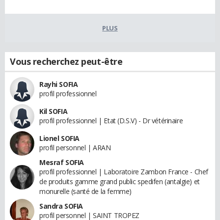
PLUS
Vous recherchez peut-être
Rayhi SOFIA
profil professionnel
Kil SOFIA
profil professionnel | Etat (D.S.V) - Dr vétérinaire
Lionel SOFIA
profil personnel | ARAN
Mesraf SOFIA
profil professionnel | Laboratoire Zambon France - Chef
de produits gamme grand public spedifen (antalgie) et
monurelle (santé de la femme)
Sandra SOFIA
profil personnel | SAINT TROPEZ