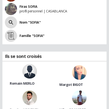
Firas SOFIA
profil personnel | CASABLANCA
Nom "SOFIA"
Famille "SOFIA"
Ils se sont croisés
Romain MERLO
Margot BIGOT