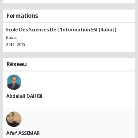
Formations
Ecole Des Sciences De L'Information ESI (Rabat)
Rabat
2011 - 2015
Réseau
Abdelali DAHIBI
Afaf ASSEMAR