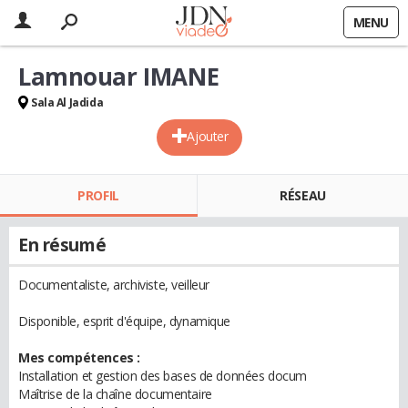
MENU
Lamnouar IMANE
Sala Al Jadida
Ajouter
PROFIL
RÉSEAU
En résumé
Documentaliste, archiviste, veilleur
Disponible, esprit d'équipe, dynamique
Mes compétences :
Installation et gestion des bases de données docum
Maîtrise de la chaîne documentaire