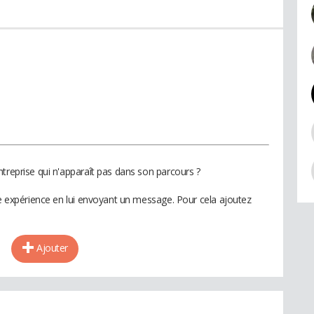
treprise qui n'apparaît pas dans son parcours ?
te expérience en lui envoyant un message. Pour cela ajoutez
Ajouter