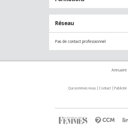
Réseau
Pas de contact professionnel
Annuaire
Qui sommes nous
Contact
Publicité