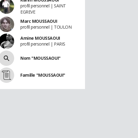
profil personnel | SAINT
EGREVE
Marc MOUSSAOUI
profil personnel | TOULON
Amine MOUSSAOUI
profil personnel | PARIS
Nom "MOUSSAOUI"
Famille "MOUSSAOUI"