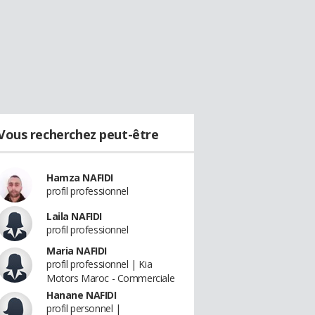
Vous recherchez peut-être
Hamza NAFIDI
profil professionnel
Laila NAFIDI
profil professionnel
Maria NAFIDI
profil professionnel | Kia
Motors Maroc - Commerciale
Hanane NAFIDI
profil personnel |