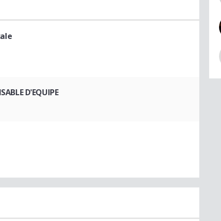
ale
SABLE D'EQUIPE