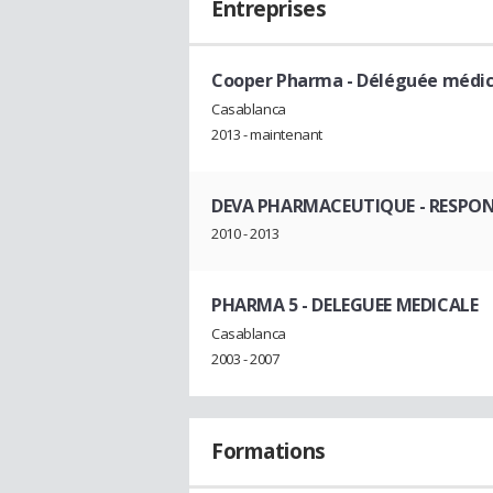
Entreprises
Cooper Pharma
- Déléguée médic
Casablanca
2013 - maintenant
DEVA PHARMACEUTIQUE
- RESPON
2010 - 2013
PHARMA 5
- DELEGUEE MEDICALE
Casablanca
2003 - 2007
Formations