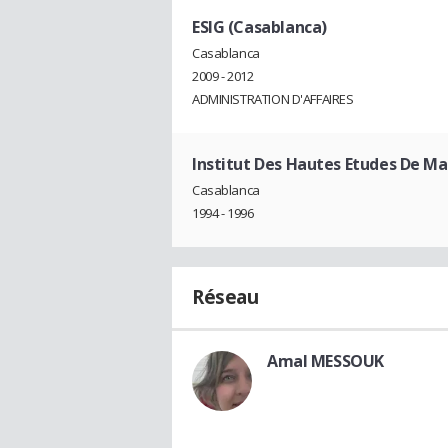
ESIG (Casablanca)
Casablanca
2009 - 2012
ADMINISTRATION D'AFFAIRES
Institut Des Hautes Etudes De 
Casablanca
1994 - 1996
Réseau
Amal MESSOUK