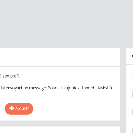
son profil.
en lui envoyant un message. Pour cela ajoutez d'abord LAMYA à
Ajouter