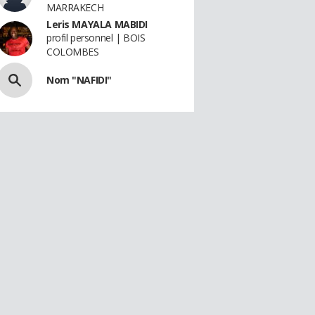
MARRAKECH
Leris MAYALA MABIDI
profil personnel | BOIS
COLOMBES
Nom "NAFIDI"