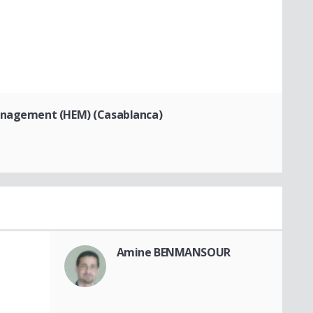
Management (HEM) (Casablanca)
Amine BENMANSOUR