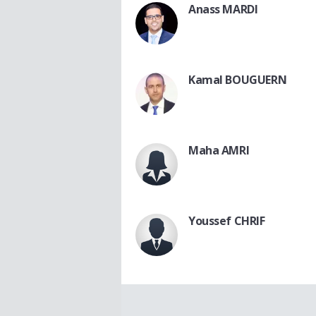
Anass MARDI
Kamal BOUGUERN
Maha AMRI
Youssef CHRIF