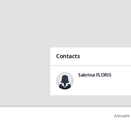
Contacts
Sabrina FLORIS
Annuaire