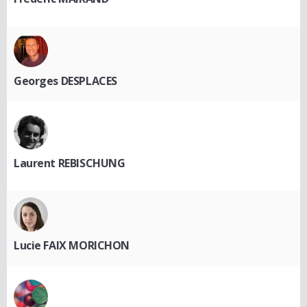
Georges DESPLACES
Laurent REBISCHUNG
Lucie FAIX MORICHON