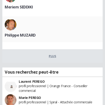
Meriem SEDDIKI
Philippe MUZARD
PLUS
Vous recherchez peut-être
Laurent PEREGO
profil professionnel | Orange France - Conseiller
commercial
Marie PEREGO
profil professionnel | Spiral - Attachée commerciale