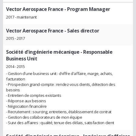
Vector Aerospace France
- Program Manager
2017 - maintenant
Vector Aerospace France
- Sales director
2015 - 2017
Société d'ingénierie mécanique
- Responsable
Business Unit
2014 - 2015
- Gestion d'une business unit : chiffre d'affaire, marge, achats,
facturation
- Prospection grand-compte : rendez-vous clients, détection des
besoins
- Entretien de comptes existants
- Réponse aux besoins
- Négociation financière
- Recrutement : sourcing, entretiens, établissement de contrat
- Gestion des collaborateurs de mon équipe
- Suivi des affaires : qualité, tenue des délais, satisfaction client