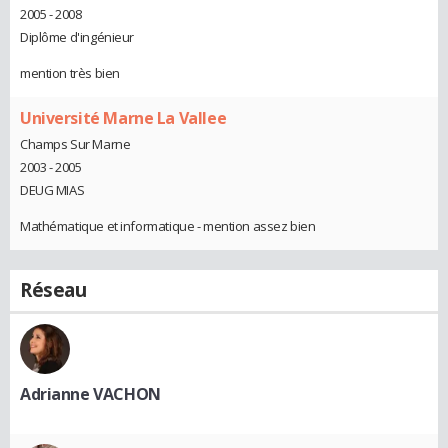
2005 - 2008
Diplôme d'ingénieur
mention très bien
Université Marne La Vallee
Champs Sur Marne
2003 - 2005
DEUG MIAS
Mathématique et informatique - mention assez bien
Réseau
Adrianne VACHON