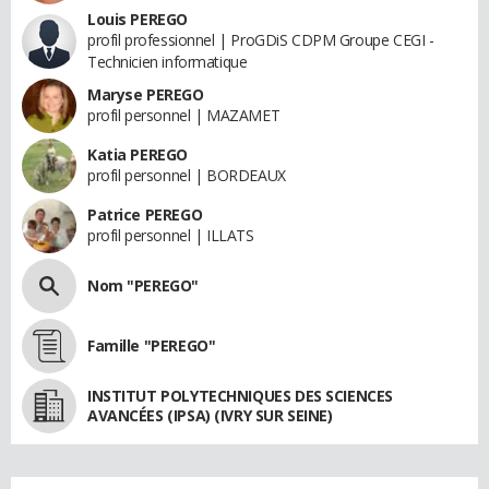
Louis PEREGO
profil professionnel | ProGDiS CDPM Groupe CEGI -
Technicien informatique
Maryse PEREGO
profil personnel | MAZAMET
Katia PEREGO
profil personnel | BORDEAUX
Patrice PEREGO
profil personnel | ILLATS
Nom "PEREGO"
Famille "PEREGO"
INSTITUT POLYTECHNIQUES DES SCIENCES
AVANCÉES (IPSA) (IVRY SUR SEINE)