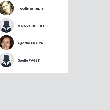
Coralie AUDINOT
Mélanie DUCOLLET
Agathe MOLON
Gaëlle PAGET