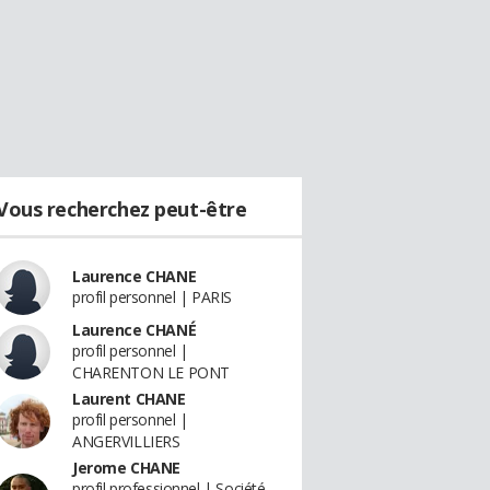
Vous recherchez peut-être
Laurence CHANE
profil personnel | PARIS
Laurence CHANÉ
profil personnel |
CHARENTON LE PONT
Laurent CHANE
profil personnel |
ANGERVILLIERS
Jerome CHANE
profil professionnel | Société