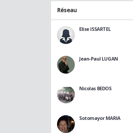
Réseau
Elise ISSARTEL
Jean-Paul LUGAN
Nicolas BEDOS
Sotomayor MARIA