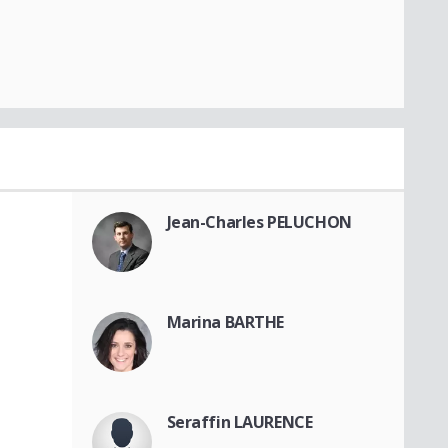
Jean-Charles PELUCHON
Marina BARTHE
Seraffin LAURENCE