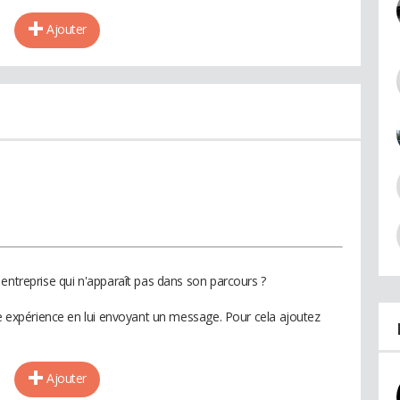
Ajouter
entreprise qui n'apparaît pas dans son parcours ?
te expérience en lui envoyant un message. Pour cela ajoutez
Ajouter