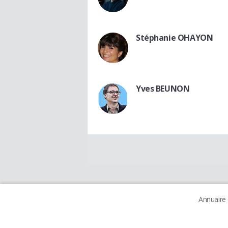
Stéphanie OHAYON
Yves BEUNON
Annuaire