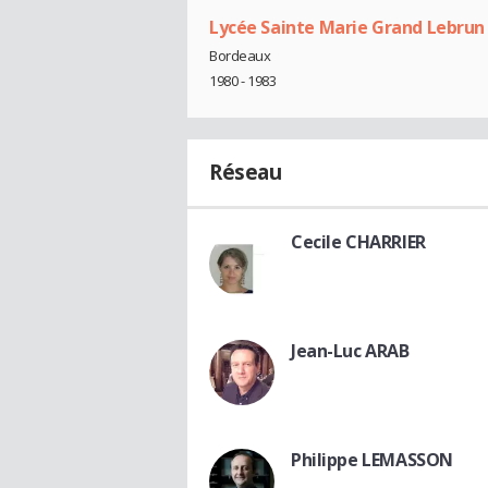
Lycée Sainte Marie Grand Lebrun
Bordeaux
1980 - 1983
Réseau
Cecile CHARRIER
Jean-Luc ARAB
Philippe LEMASSON