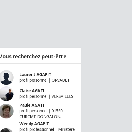
Vous recherchez peut-être
Laurent AGAPIT
profil personnel | ORVAULT
Claire AGATI
profil personnel | VERSAILLES
Paule AGATI
profil personnel | 01560
CURCIAT DONGALON.
Weedy AGAPIT
profil professionnel | Ministère