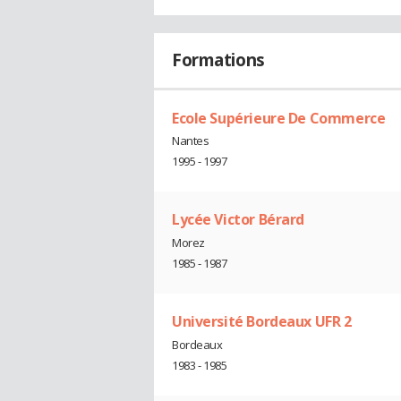
Formations
Ecole Supérieure De Commerce
Nantes
1995 - 1997
Lycée Victor Bérard
Morez
1985 - 1987
Université Bordeaux UFR 2
Bordeaux
1983 - 1985