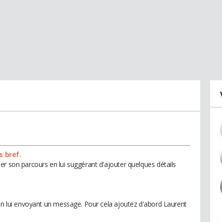
s bref.
er son parcours en lui suggérant d'ajouter quelques détails
 en lui envoyant un message. Pour cela ajoutez d'abord Laurent