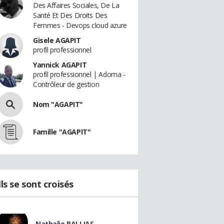
Des Affaires Sociales, De La
Santé Et Des Droits Des
Femmes - Devops cloud azure
Gisele AGAPIT
profil professionnel
Yannick AGAPIT
profil professionnel | Adoma -
Contrôleur de gestion
Nom "AGAPIT"
Famille "AGAPIT"
Ils se sont croisés
Nathalie BALLIAS