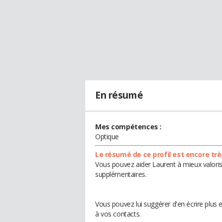
En résumé
Mes compétences :
Optique
Le résumé de ce profil est encore trè
Vous pouvez aider Laurent à mieux valoris
supplémentaires.
Vous pouvez lui suggérer d'en écrire plus
à vos contacts.