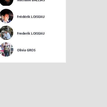
Frédérik LOISEAU
Frederik LOISEAU
Olivia GROS