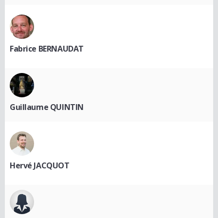
Fabrice BERNAUDAT
Guillaume QUINTIN
Hervé JACQUOT