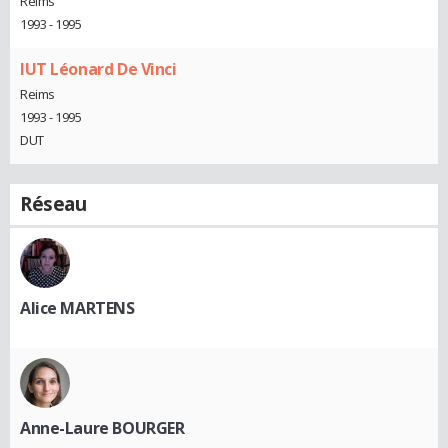
Reims
1993 - 1995
IUT Léonard De Vinci
Reims
1993 - 1995
DUT
Réseau
Alice MARTENS
Anne-Laure BOURGER