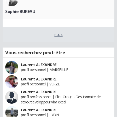
Sophie BUREAU
PLUS
Vous recherchez peut-être
Laurent ALEXANDRE
profil personnel | MARSEILLE
Laurent ALEXANDRE
profil personnel | VERZE
Laurent ALEXANDRE
profil professionnel | Flint Group - Gestionnaire de
stock/developpeur vba excel
Laurent ALEXANDRE
profil personnel | LYON