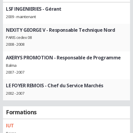
LSF INGENIERIES
- Gérant
2009 - maintenant
NEXITY GEORGE V
- Responsable Technique Nord
PARIS cedex 08
2008 - 2008
AKERYS PROMOTION
- Responsable de Programme
Balma
2007 - 2007
LE FOYER REMOIS
- Chef du Service Marchés
2002 - 2007
Formations
IUT