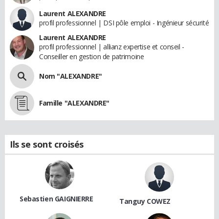
Laurent ALEXANDRE
profil professionnel | DSI pôle emploi - Ingénieur sécurité
Laurent ALEXANDRE
profil professionnel | allianz expertise et conseil -
Conseiller en gestion de patrimoine
Nom "ALEXANDRE"
Famille "ALEXANDRE"
Ils se sont croisés
Sebastien GAIGNIERRE
Tanguy COWEZ