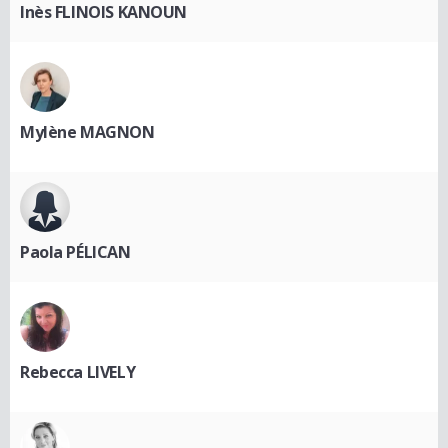
Inès FLINOIS KANOUN
Mylène MAGNON
Paola PÉLICAN
Rebecca LIVELY