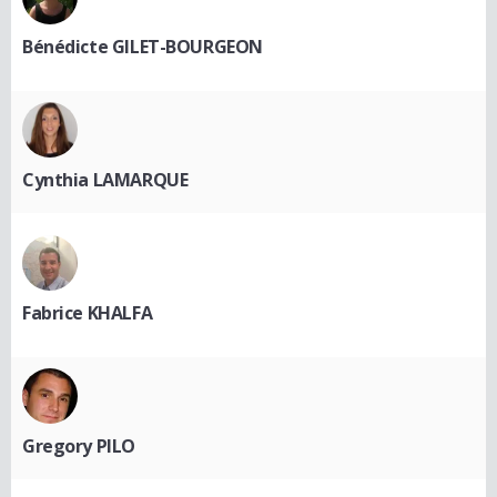
Bénédicte GILET-BOURGEON
Cynthia LAMARQUE
Fabrice KHALFA
Gregory PILO