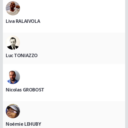
Liva RALAIVOLA
Luc TONIAZZO
Nicolas GROBOST
Noémie LEHUBY