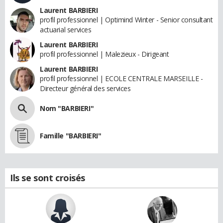
Laurent BARBIERI
profil professionnel | Optimind Winter - Senior consultant
actuarial services
Laurent BARBIERI
profil professionnel | Malezieux - Dirigeant
Laurent BARBIERI
profil professionnel | ECOLE CENTRALE MARSEILLE -
Directeur général des services
Nom "BARBIERI"
Famille "BARBIERI"
Ils se sont croisés