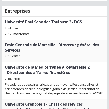
Entreprises
Université Paul Sabatier Toulouse 3
- DGS
Toulouse
2017 - maintenant
Ecole Centrale de Marseille
- Directeur général des
Services
2010 - 2017
Université de la Méditerranée Aix-Marseille 2
- Directeur des affaires financières
2004 - 2010
Procédures budgétaires, allocation des moyens, Responsabilités et
compétences élargies, délégation globale de gestion, réorganisation
des fonctions financières, chef de projet déploiement logiciel SIFAC/SAP
Université Grenoble 1
- Chefs des services