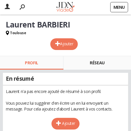
MENU
Laurent BARBIERI
Toulouse
Ajouter
PROFIL
RÉSEAU
En résumé
Laurent n'a pas encore ajouté de résumé à son profil.
Vous pouvez lui suggérer d'en écrire un en lui envoyant un
message. Pour cela ajoutez d'abord Laurent à vos contacts.
Ajouter