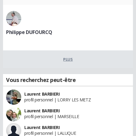
Philippe DUFOURCQ
PLUS
Vous recherchez peut-être
Laurent BARBIERI
profil personnel | LORRY LES METZ
Laurent BARBIERI
profil personnel | MARSEILLE
Laurent BARBIERI
profil personnel | LALUQUE