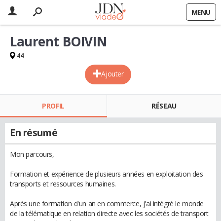
MENU
Laurent BOIVIN
44
Ajouter
PROFIL
RÉSEAU
En résumé
Mon parcours,
Formation et expérience de plusieurs années en exploitation des
transports et ressources humaines.
Après une formation d'un an en commerce, j'ai intégré le monde
de la télématique en relation directe avec les sociétés de transport