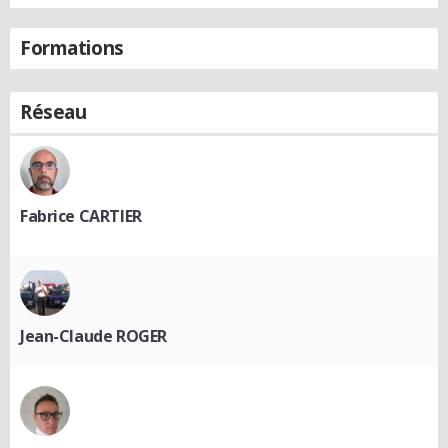
Formations
Réseau
Fabrice CARTIER
Jean-Claude ROGER