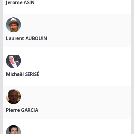
Jerome ASIN
Laurent AUBOUIN
Michaël SERISÉ
Pierre GARCIA