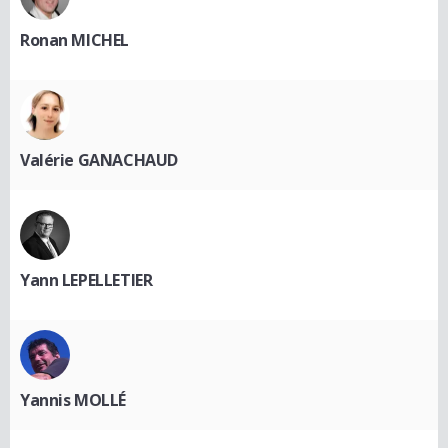
Ronan MICHEL
Valérie GANACHAUD
Yann LEPELLETIER
Yannis MOLLÉ