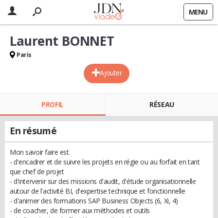
MENU
Laurent BONNET
Paris
Ajouter
PROFIL
RÉSEAU
En résumé
Mon savoir faire est
- d'encadrer et de suivre les projets en régie ou au forfait en tant
que chef de projet
- d'intervenir sur des missions d'audit, d'étude organisationnelle
autour de l'activité BI, d'expertise technique et fonctionnelle
- d'animer des formations SAP Business Objects (6, Xi, 4)
- de coacher, de former aux méthodes et outils