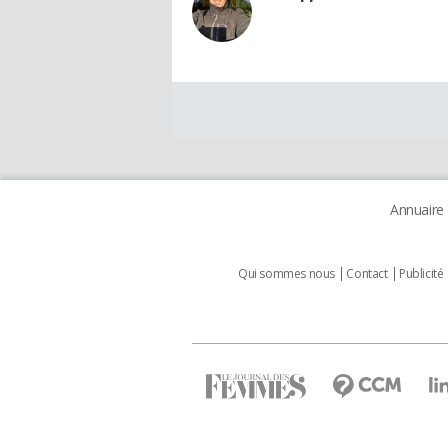
Annuaire
Qui sommes nous
Contact
Publicité