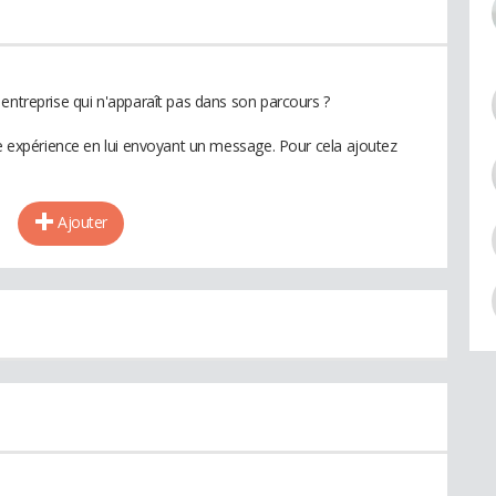
entreprise qui n'apparaît pas dans son parcours ?
te expérience en lui envoyant un message. Pour cela ajoutez
Ajouter