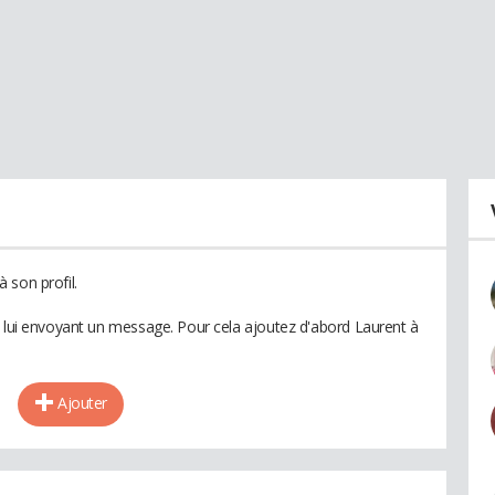
 son profil.
n lui envoyant un message. Pour cela ajoutez d'abord Laurent à
Ajouter