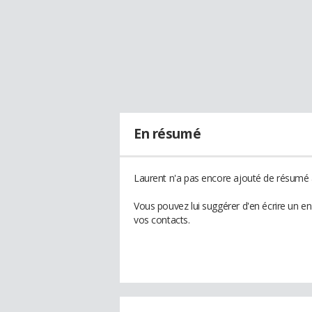
En résumé
Laurent n'a pas encore ajouté de résumé à
Vous pouvez lui suggérer d'en écrire un e
vos contacts.