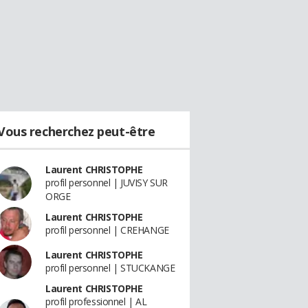
Vous recherchez peut-être
Laurent CHRISTOPHE
profil personnel | JUVISY SUR
ORGE
Laurent CHRISTOPHE
profil personnel | CREHANGE
Laurent CHRISTOPHE
profil personnel | STUCKANGE
Laurent CHRISTOPHE
profil professionnel | AL