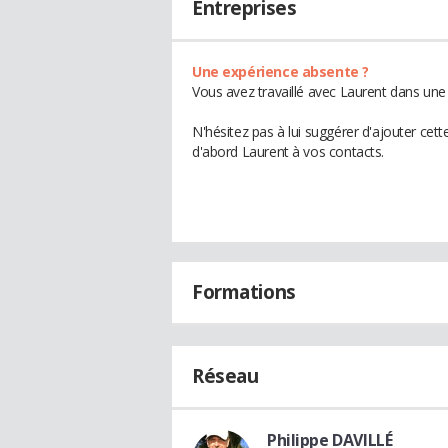
Entreprises
Une expérience absente ?
Vous avez travaillé avec Laurent dans une 
N'hésitez pas à lui suggérer d'ajouter cet
d'abord Laurent à vos contacts.
Formations
Réseau
Philippe DAVILLÉ