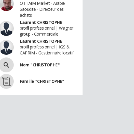
OTHAIM Market - Arabie
Saoudite - Directeur des
achats
Laurent CHRISTOPHE
profil professionnel | Wagner
group - Commerciale
Laurent CHRISTOPHE
profil professionnel | IGS &
CAPRIM - Gestionnaire locatif
Nom "CHRISTOPHE"
Famille "CHRISTOPHE"