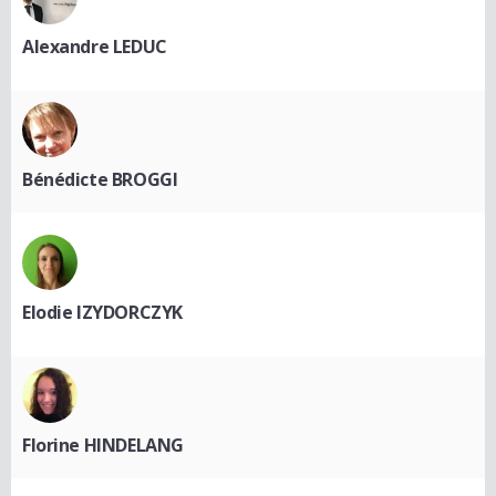
Alexandre LEDUC
Bénédicte BROGGI
Elodie IZYDORCZYK
Florine HINDELANG