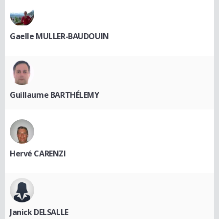
Gaelle MULLER-BAUDOUIN
Guillaume BARTHÉLEMY
Hervé CARENZI
Janick DELSALLE