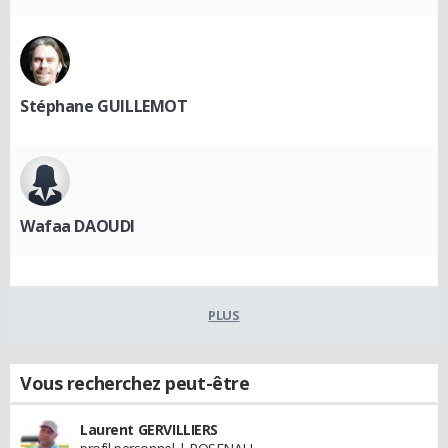
Stéphane GUILLEMOT
Wafaa DAOUDI
PLUS
Vous recherchez peut-être
Laurent GERVILLIERS