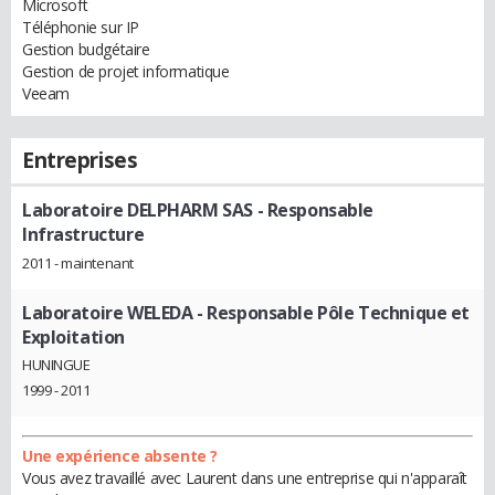
Microsoft
Téléphonie sur IP
Gestion budgétaire
Gestion de projet informatique
Veeam
Entreprises
Laboratoire DELPHARM SAS
- Responsable
Infrastructure
2011 - maintenant
Laboratoire WELEDA
- Responsable Pôle Technique et
Exploitation
HUNINGUE
1999 - 2011
Une expérience absente ?
Vous avez travaillé avec Laurent dans une entreprise qui n'apparaît