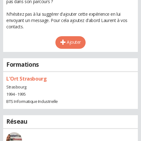
pas dans son parcours ?
N'hésitez pas à lui suggérer d'ajouter cette expérience en lui
envoyant un message. Pour cela ajoutez d'abord Laurent à vos
contacts.
Ajouter
Formations
L'Ort Strasbourg
Strasbourg
1994 - 1995
BTS Informatique Industrielle
Réseau