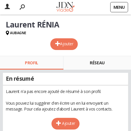
MENU
Laurent RÉNIA
AUBAGNE
Ajouter
PROFIL
RÉSEAU
En résumé
Laurent n'a pas encore ajouté de résumé à son profil.
Vous pouvez lui suggérer d'en écrire un en lui envoyant un
message. Pour cela ajoutez d'abord Laurent à vos contacts.
Ajouter