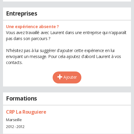
Entreprises
Une expérience absente ?
Vous avez travaillé avec Laurent dans une entreprise qui n'apparaît
pas dans son parcours ?
N'hésitez pas à lui suggérer d'ajouter cette expérience en lui
envoyant un message. Pour cela ajoutez d'abord Laurent à vos
contacts.
Ajouter
Formations
CRP La Rouguiere
Marseille
2012 - 2012