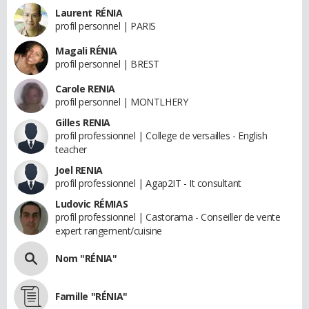
Laurent RÉNIA
profil personnel | PARIS
Magali RÉNIA
profil personnel | BREST
Carole RENIA
profil personnel | MONTLHERY
Gilles RENIA
profil professionnel | College de versailles - English
teacher
Joel RENIA
profil professionnel | Agap2IT - It consultant
Ludovic RÉMIAS
profil professionnel | Castorama - Conseiller de vente
expert rangement/cuisine
Nom "RÉNIA"
Famille "RÉNIA"