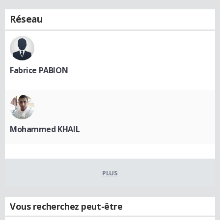
Réseau
Fabrice PABION
Mohammed KHAIL
PLUS
Vous recherchez peut-être