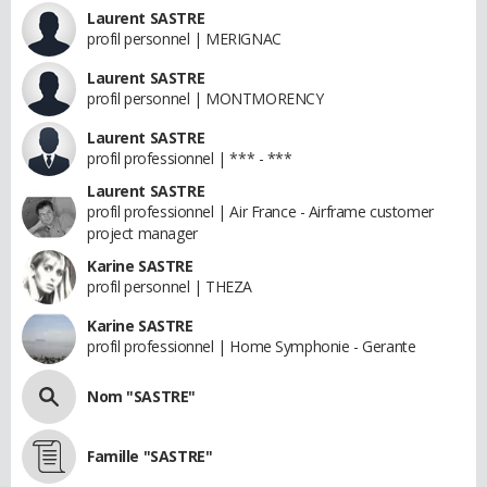
Laurent SASTRE
profil personnel | MERIGNAC
Laurent SASTRE
profil personnel | MONTMORENCY
Laurent SASTRE
profil professionnel | *** - ***
Laurent SASTRE
profil professionnel | Air France - Airframe customer
project manager
Karine SASTRE
profil personnel | THEZA
Karine SASTRE
profil professionnel | Home Symphonie - Gerante
Nom "SASTRE"
Famille "SASTRE"