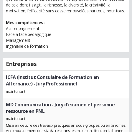
de cela dont il s’agit ; la richesse, la diversité, la créativité, la
motivation, l’efficacité sans cesse renouvelées par tous, pour tous.
Mes compétences :
Accompagnement
Face à face pédagogique
Management
Ingénierie de formation
Entreprises
ICFA (Institut Consulaire de Formation en
Alternance)
- Jury Professionnel
maintenant
MD Communication
- Jury d'examen et personne
ressource en PNL
maintenant
Mise en oeuvre des travaux pratiques en sous-groupes ou en binômes
Accompagnement des stagiaires dans les mises en situation, la bonne