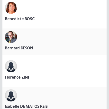
Benedicte BOSC
Bernard DESON
Florence ZINI
Isabelle DE MATOS REIS