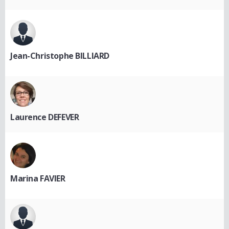
Jean-Christophe BILLIARD
Laurence DEFEVER
Marina FAVIER