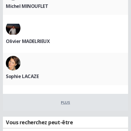
Michel MINOUFLET
Olivier MADELRIEUX
Sophie LACAZE
PLUS
Vous recherchez peut-être